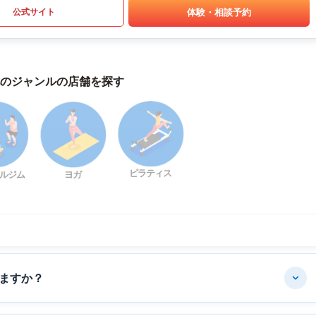
体験・相談予約
公式サイト
のジャンルの店舗を探す
ピラティス
ルジム
ヨガ
ますか？