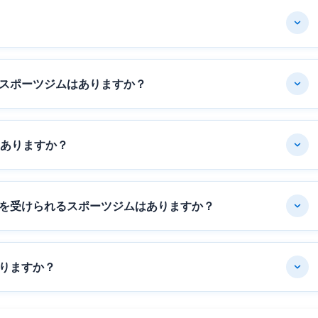
スポーツジムはありますか？
はありますか？
を受けられるスポーツジムはありますか？
りますか？