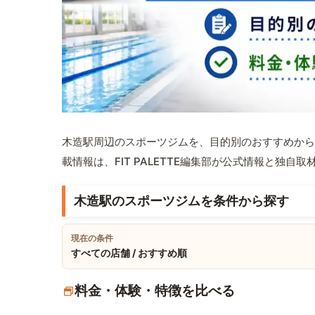
木造駅周辺のスポーツジムを、目的別のおすすめから
載情報は、FIT PALETTE編集部が公式情報と独自
木造駅のスポーツジムを条件から探す
現在の条件
すべての店舗 / おすすめ順
料金・体験・特徴を比べる