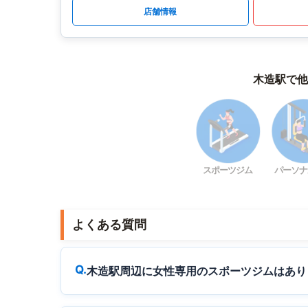
店舗情報
木造駅で他
スポーツジム
パーソナ
よくある質問
木造駅周辺に女性専用のスポーツジムはあり