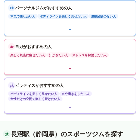
パーソナルジムがおすすめの人
本気で痩せたい人
ボディラインを美しく見せたい人
運動経験のない人
ヨガがおすすめの人
楽しく気楽に痩せたい人
汗かきたい人
ストレスを解消したい人
ピラティスがおすすめの人
ボディラインを美しく見せたい人
自分磨きをしたい人
女性だけの空間で楽しく続けたい人
長沼駅（静岡県）のスポーツジムを探す