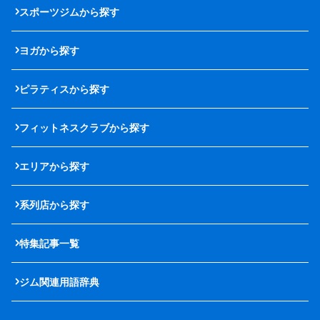
スポーツジムから探す
ヨガから探す
ピラティスから探す
フィットネスクラブから探す
エリアから探す
系列店から探す
特集記事一覧
ジム関連用語辞典