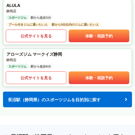
ALULA
静岡店
スポーツジム
駅から徒歩3分
プール付きジムに通いたい人
駅から5分以内のジムに通いたい人
公式サイトを見る
体験・相談予約
アローズジム マークイズ静岡
静岡店
スポーツジム
駅から徒歩8分
公式サイトを見る
体験・相談予約
長沼駅（静岡県）のスポーツジムを目的別に探す