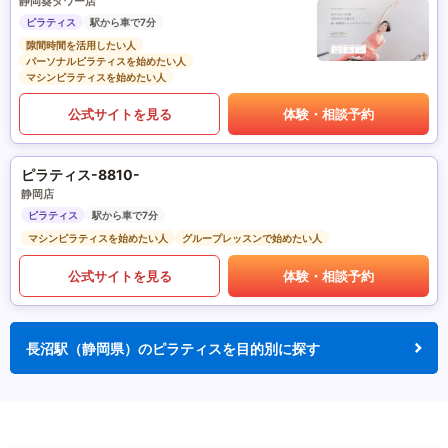
静岡葵タワー店
ピラティス
駅から車で7分
隙間時間を活用したい人
パーソナルピラティスを始めたい人
マシンピラティスを始めたい人
公式サイトを見る
体験・相談予約
ピラティス-8810-
静岡店
ピラティス
駅から車で7分
マシンピラティスを始めたい人
グループレッスンで始めたい人
公式サイトを見る
体験・相談予約
長沼駅（静岡県）のピラティスを目的別に探す