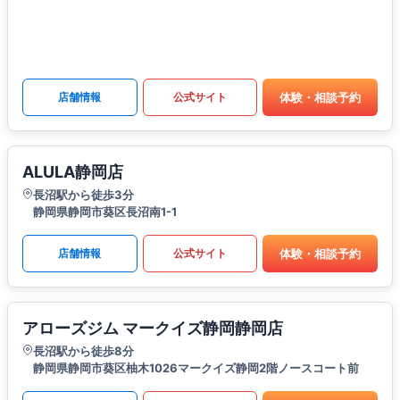
体験・相談予約
店舗情報
公式サイト
ALULA静岡店
長沼駅から徒歩3分
静岡県静岡市葵区長沼南1-1
体験・相談予約
店舗情報
公式サイト
アローズジム マークイズ静岡静岡店
長沼駅から徒歩8分
静岡県静岡市葵区柚木1026マークイズ静岡2階ノースコート前