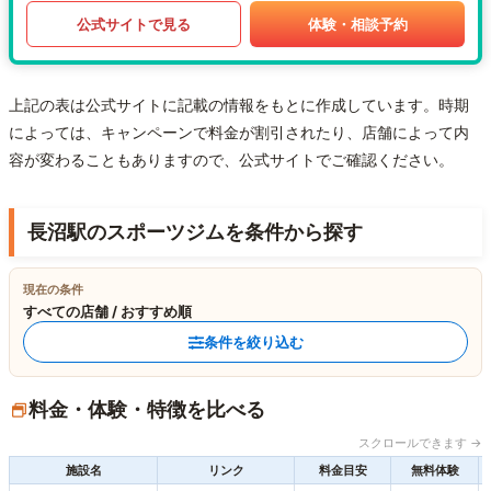
公式サイトで見る
体験・相談予約
上記の表は公式サイトに記載の情報をもとに作成しています。時期
によっては、キャンペーンで料金が割引されたり、店舗によって内
容が変わることもありますので、公式サイトでご確認ください。
長沼駅のスポーツジムを条件から探す
現在の条件
すべての店舗 / おすすめ順
条件を絞り込む
料金・体験・特徴を比べる
スクロールできます →
施設名
リンク
料金目安
無料体験