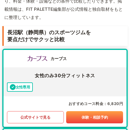
り、料金・体験・設備などの条件で比較したりできます。掲
載情報は、FIT PALETTE編集部が公式情報と独自取材をもと
に整理しています。
長沼駅（静岡県）のスポーツジムを
要点だけでサクッと比較
カーブス
女性のみ30分フィットネス
女性専用
おすすめコース料金
6,820円
公式サイトで見る
体験・相談予約