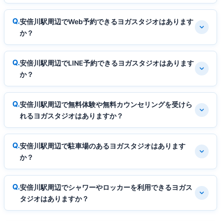
安倍川駅周辺でWeb予約できるヨガスタジオはあります
か？
安倍川駅周辺でLINE予約できるヨガスタジオはあります
か？
安倍川駅周辺で無料体験や無料カウンセリングを受けら
れるヨガスタジオはありますか？
安倍川駅周辺で駐車場のあるヨガスタジオはあります
か？
安倍川駅周辺でシャワーやロッカーを利用できるヨガス
タジオはありますか？