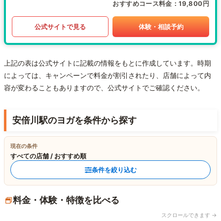
おすすめコース料金
19,800円
公式サイトで見る
体験・相談予約
上記の表は公式サイトに記載の情報をもとに作成しています。時期
によっては、キャンペーンで料金が割引されたり、店舗によって内
容が変わることもありますので、公式サイトでご確認ください。
安倍川駅のヨガを条件から探す
現在の条件
すべての店舗 / おすすめ順
条件を絞り込む
料金・体験・特徴を比べる
スクロールできます →