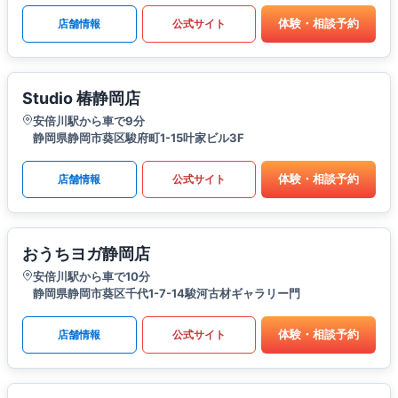
体験・相談予約
店舗情報
公式サイト
Studio 椿静岡店
安倍川駅から車で9分
静岡県静岡市葵区駿府町1-15叶家ビル3F
体験・相談予約
店舗情報
公式サイト
おうちヨガ静岡店
安倍川駅から車で10分
静岡県静岡市葵区千代1-7-14駿河古材ギャラリー門
体験・相談予約
店舗情報
公式サイト