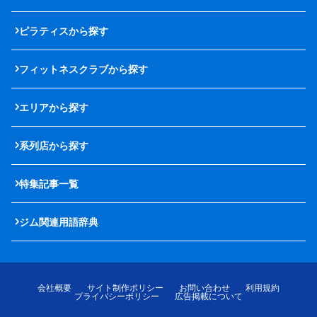
ピラティスから探す
フィットネスクラブから探す
エリアから探す
系列店から探す
特集記事一覧
ジム関連用語辞典
会社概要
サイト制作ポリシー
お問い合わせ
利用規約
プライバシーポリシー
広告掲載について