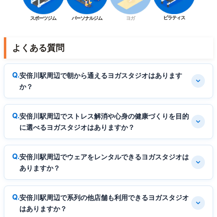
ピラティス
スポーツジム
パーソナルジム
ヨガ
よくある質問
安倍川駅周辺で朝から通えるヨガスタジオはあります
か？
安倍川駅周辺でストレス解消や心身の健康づくりを目的
に選べるヨガスタジオはありますか？
安倍川駅周辺でウェアをレンタルできるヨガスタジオは
ありますか？
安倍川駅周辺で系列の他店舗も利用できるヨガスタジオ
はありますか？