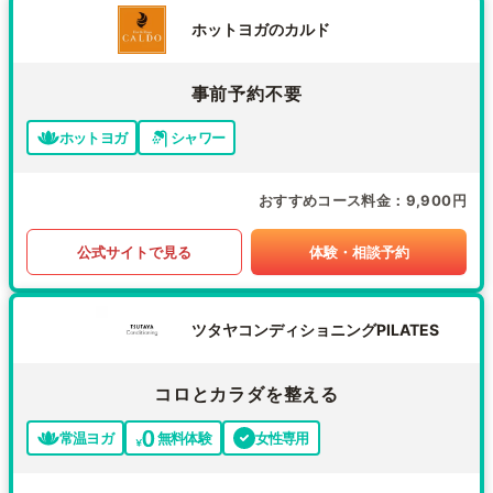
ホットヨガのカルド
事前予約不要
ホットヨガ
シャワー
おすすめコース料金
9,900円
公式サイトで見る
体験・相談予約
ツタヤコンディショニングPILATES
コロとカラダを整える
常温ヨガ
無料体験
女性専用