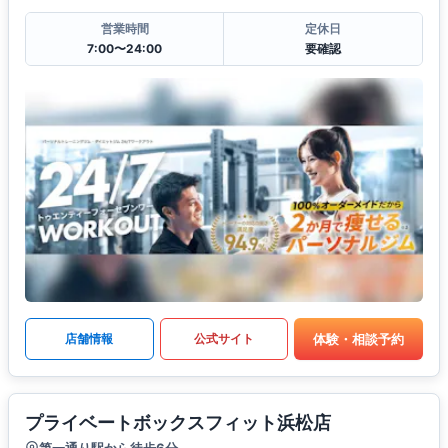
営業時間
定休日
7:00〜24:00
要確認
体験・相談予約
店舗情報
公式サイト
プライベートボックスフィット浜松店