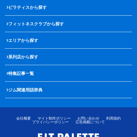
ピラティスから探す
フィットネスクラブから探す
エリアから探す
系列店から探す
特集記事一覧
ジム関連用語辞典
会社概要
サイト制作ポリシー
お問い合わせ
利用規約
プライバシーポリシー
広告掲載について