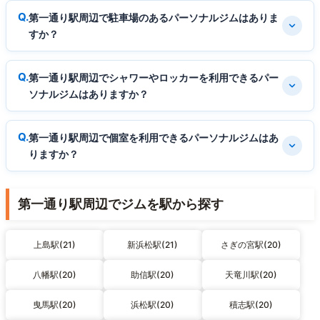
第一通り駅周辺で駐車場のあるパーソナルジムはありま
すか？
第一通り駅周辺でシャワーやロッカーを利用できるパー
ソナルジムはありますか？
第一通り駅周辺で個室を利用できるパーソナルジムはあ
りますか？
第一通り駅周辺でジムを駅から探す
上島駅(21)
新浜松駅(21)
さぎの宮駅(20)
八幡駅(20)
助信駅(20)
天竜川駅(20)
曳馬駅(20)
浜松駅(20)
積志駅(20)