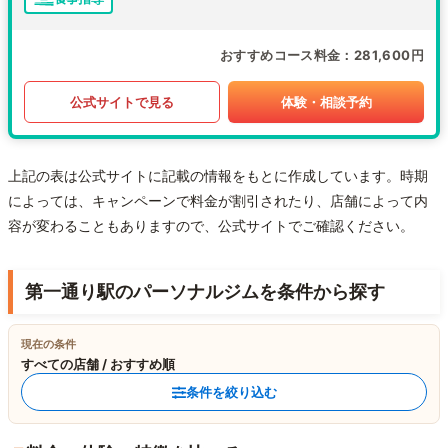
おすすめコース料金
281,600円
公式サイトで見る
体験・相談予約
上記の表は公式サイトに記載の情報をもとに作成しています。時期
によっては、キャンペーンで料金が割引されたり、店舗によって内
容が変わることもありますので、公式サイトでご確認ください。
第一通り駅のパーソナルジムを条件から探す
現在の条件
すべての店舗 / おすすめ順
条件を絞り込む