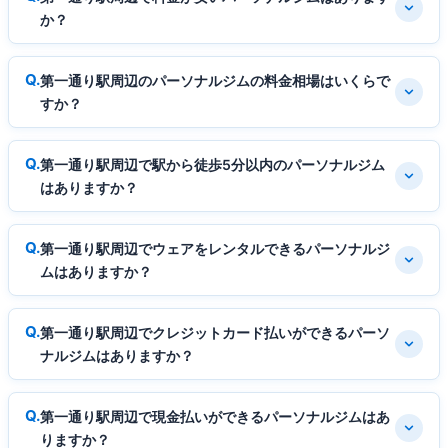
か？
第一通り駅周辺のパーソナルジムの料金相場はいくらで
すか？
第一通り駅周辺で駅から徒歩5分以内のパーソナルジム
はありますか？
第一通り駅周辺でウェアをレンタルできるパーソナルジ
ムはありますか？
第一通り駅周辺でクレジットカード払いができるパーソ
ナルジムはありますか？
第一通り駅周辺で現金払いができるパーソナルジムはあ
りますか？