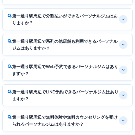
第一通り駅周辺で分割払いができるパーソナルジムはあ
りますか？
第一通り駅周辺で系列の他店舗も利用できるパーソナル
ジムはありますか？
第一通り駅周辺でWeb予約できるパーソナルジムはあり
ますか？
第一通り駅周辺でLINE予約できるパーソナルジムはあり
ますか？
第一通り駅周辺で無料体験や無料カウンセリングを受け
られるパーソナルジムはありますか？