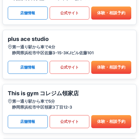
体験・相談予約
店舗情報
公式サイト
plus ace studio
第一通り駅から車で4分
静岡県浜松市中区佐藤3-15-3KJビル佐藤101
体験・相談予約
店舗情報
公式サイト
This is gym コレジム領家店
第一通り駅から車で5分
静岡県浜松市中区領家3丁目12-3
体験・相談予約
店舗情報
公式サイト