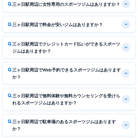
三ヶ日駅周辺に女性専用のスポーツジムはありますか？
三ヶ日駅周辺で料金が安いジムはありますか？
三ヶ日駅周辺でクレジットカード払いができるスポーツ
ジムはありますか？
三ヶ日駅周辺でWeb予約できるスポーツジムはあります
か？
三ヶ日駅周辺で無料体験や無料カウンセリングを受けら
れるスポーツジムはありますか？
三ヶ日駅周辺で駐車場のあるスポーツジムはあります
か？