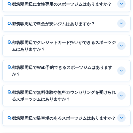
都筑駅周辺に女性専用のスポーツジムはありますか？
都筑駅周辺で料金が安いジムはありますか？
都筑駅周辺でクレジットカード払いができるスポーツジ
ムはありますか？
都筑駅周辺でWeb予約できるスポーツジムはあります
か？
都筑駅周辺で無料体験や無料カウンセリングを受けられ
るスポーツジムはありますか？
都筑駅周辺で駐車場のあるスポーツジムはありますか？