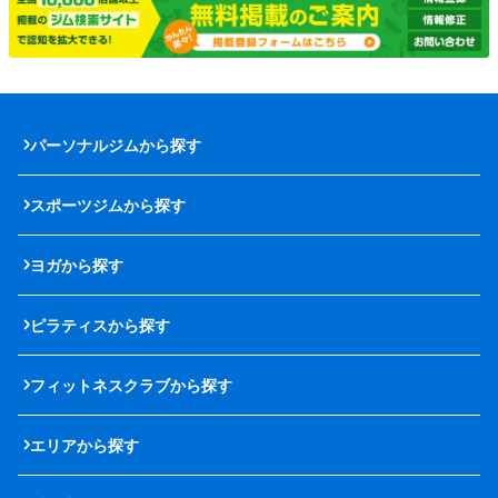
パーソナルジムから探す
スポーツジムから探す
ヨガから探す
ピラティスから探す
フィットネスクラブから探す
エリアから探す