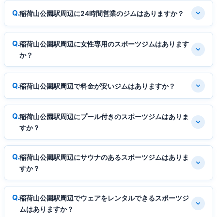
稲荷山公園駅周辺に24時間営業のジムはありますか？
稲荷山公園駅周辺に女性専用のスポーツジムはあります
か？
稲荷山公園駅周辺で料金が安いジムはありますか？
稲荷山公園駅周辺にプール付きのスポーツジムはありま
すか？
稲荷山公園駅周辺にサウナのあるスポーツジムはありま
すか？
稲荷山公園駅周辺でウェアをレンタルできるスポーツジ
ムはありますか？