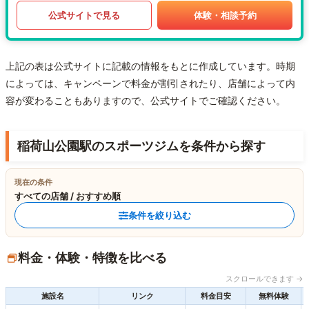
公式サイトで見る
体験・相談予約
上記の表は公式サイトに記載の情報をもとに作成しています。時期
によっては、キャンペーンで料金が割引されたり、店舗によって内
容が変わることもありますので、公式サイトでご確認ください。
稲荷山公園駅のスポーツジムを条件から探す
現在の条件
すべての店舗 / おすすめ順
条件を絞り込む
料金・体験・特徴を比べる
スクロールできます →
施設名
リンク
料金目安
無料体験