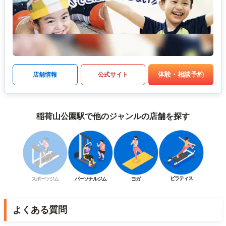
体験・相談予約
店舗情報
公式サイト
稲荷山公園駅で他のジャンルの店舗を探す
ピラティス
スポーツジム
パーソナルジム
ヨガ
よくある質問