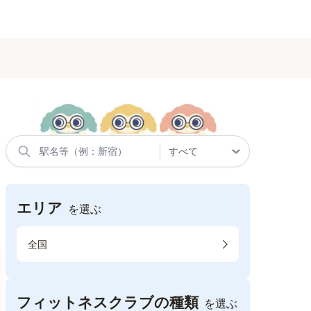
エリア
を選ぶ
全国
フィットネスクラブの種類
を選ぶ