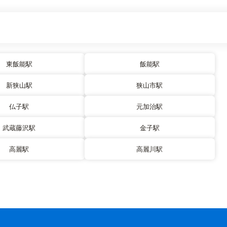
東飯能駅
飯能駅
新狭山駅
狭山市駅
仏子駅
元加治駅
武蔵藤沢駅
金子駅
高麗駅
高麗川駅