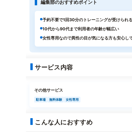
編集部のおすすめポイント
予約不要で1回30分のトレーニングが受けられ
10代から90代まで利用者の年齢が幅広い
女性専用なので異性の目が気になる方も安心し
サービス内容
その他サービス
駐車場
無料体験
女性専用
こんな人におすすめ