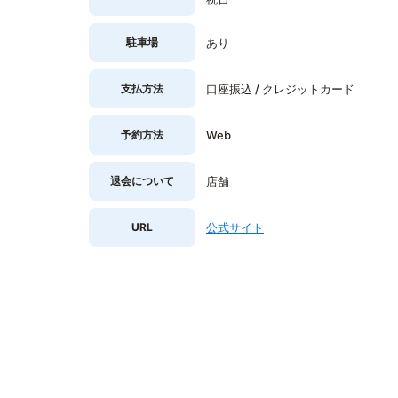
駐車場
あり
支払方法
口座振込 / クレジットカード
予約方法
Web
退会について
店舗
URL
公式サイト