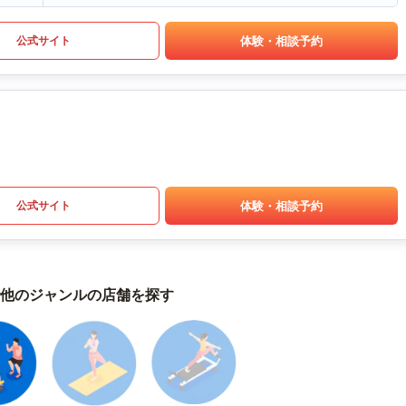
体験・相談予約
公式サイト
体験・相談予約
公式サイト
他のジャンルの店舗を探す