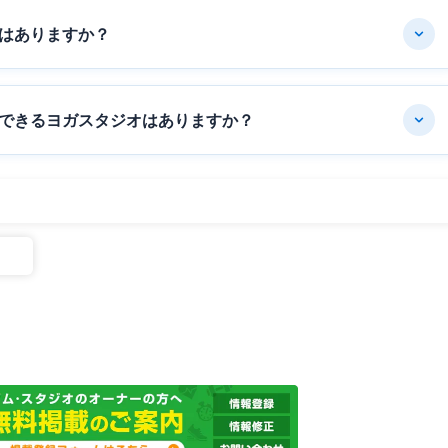
はありますか？
できるヨガスタジオはありますか？