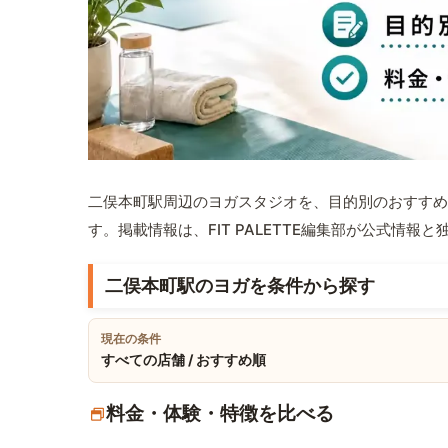
二俣本町駅周辺のヨガスタジオを、目的別のおすすめ
す。掲載情報は、FIT PALETTE編集部が公式情
二俣本町駅のヨガを条件から探す
現在の条件
すべての店舗 / おすすめ順
料金・体験・特徴を比べる