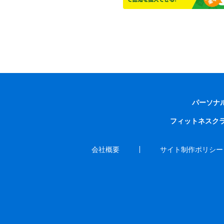
パーソナ
フィットネスク
会社概要
サイト制作ポリシー