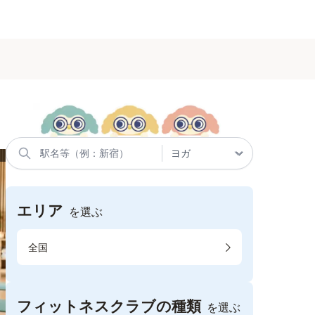
エリア
を選ぶ
全国
フィットネスクラブの種類
を選ぶ