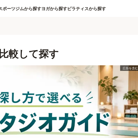
スポーツジムから探す
ヨガから探す
ピラティスから探す
比較して探す