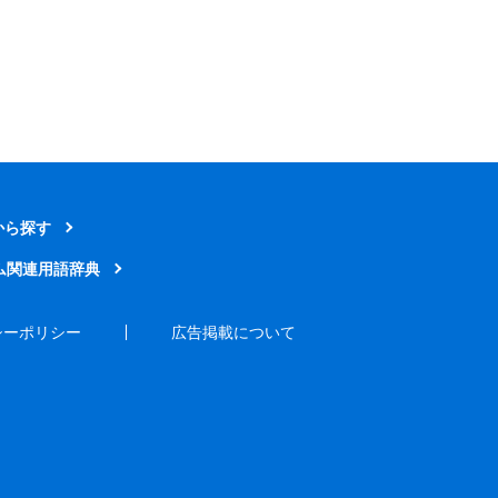
から探す
ム関連用語辞典
シーポリシー
広告掲載について