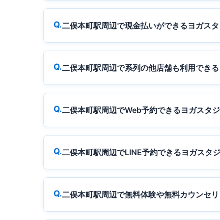
二俣本町駅周辺で現金払いができるヨガスタ
二俣本町駅周辺で系列の他店舗も利用できる
二俣本町駅周辺でWeb予約できるヨガスタ
二俣本町駅周辺でLINE予約できるヨガスタ
二俣本町駅周辺で無料体験や無料カウンセリ