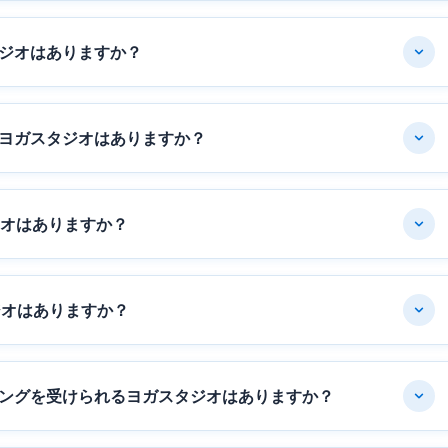
ジオはありますか？
ヨガスタジオはありますか？
ジオはありますか？
ジオはありますか？
ングを受けられるヨガスタジオはありますか？