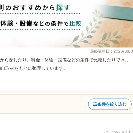
最終更新日：2026/08/0
から探したり、料金・体験・設備などの条件で比較したりできま
報と独自取材をもとに整理しています。
条件を絞り込む
スクロールできます 