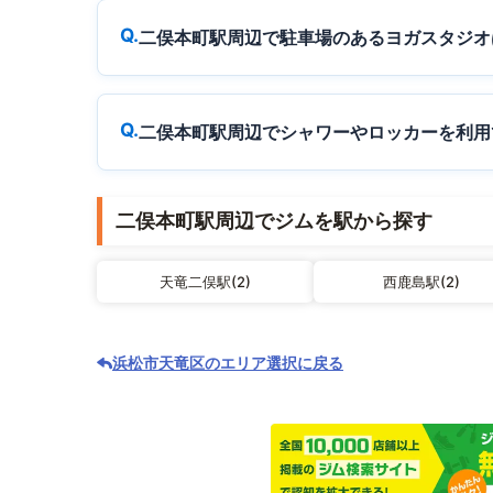
二俣本町駅周辺で駐車場のあるヨガスタジオ
二俣本町駅周辺でシャワーやロッカーを利用
二俣本町駅周辺でジムを駅から探す
天竜二俣駅(2)
西鹿島駅(2)
浜松市天竜区のエリア選択に戻る