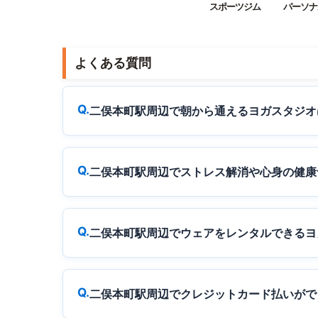
スポーツジム
パーソナ
よくある質問
二俣本町駅周辺で朝から通えるヨガスタジオ
二俣本町駅周辺でストレス解消や心身の健康
二俣本町駅周辺でウェアをレンタルできるヨ
二俣本町駅周辺でクレジットカード払いがで