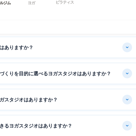
ピラティス
ルジム
ヨガ
はありますか？
づくりを目的に選べるヨガスタジオはありますか？
ガスタジオはありますか？
きるヨガスタジオはありますか？