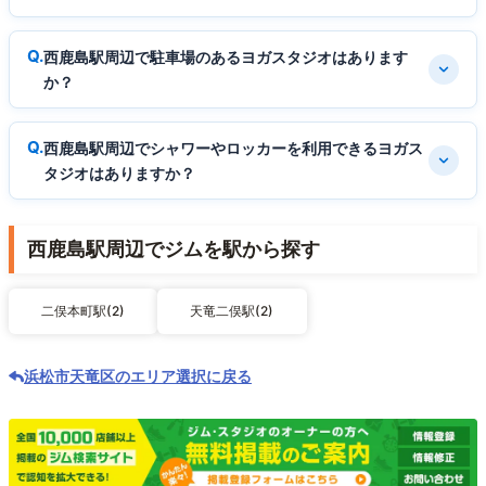
西鹿島駅周辺で駐車場のあるヨガスタジオはあります
か？
西鹿島駅周辺でシャワーやロッカーを利用できるヨガス
タジオはありますか？
西鹿島駅周辺でジムを駅から探す
二俣本町駅(2)
天竜二俣駅(2)
浜松市天竜区のエリア選択に戻る