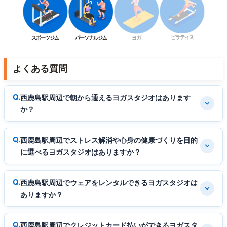
ピラティス
スポーツジム
パーソナルジム
ヨガ
よくある質問
西鹿島駅周辺で朝から通えるヨガスタジオはあります
か？
西鹿島駅周辺でストレス解消や心身の健康づくりを目的
に選べるヨガスタジオはありますか？
西鹿島駅周辺でウェアをレンタルできるヨガスタジオは
ありますか？
西鹿島駅周辺でクレジットカード払いができるヨガスタ