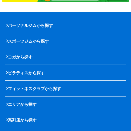
パーソナルジムから探す
スポーツジムから探す
ヨガから探す
ピラティスから探す
フィットネスクラブから探す
エリアから探す
系列店から探す