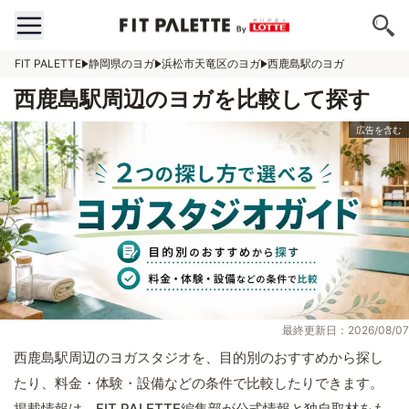
FIT PALETTE
静岡県のヨガ
浜松市天竜区のヨガ
西鹿島駅のヨガ
西鹿島駅周辺のヨガを比較して探す
最終更新日：2026/08/07
西鹿島駅周辺のヨガスタジオを、目的別のおすすめから探し
たり、料金・体験・設備などの条件で比較したりできます。
掲載情報は、FIT PALETTE編集部が公式情報と独自取材をも