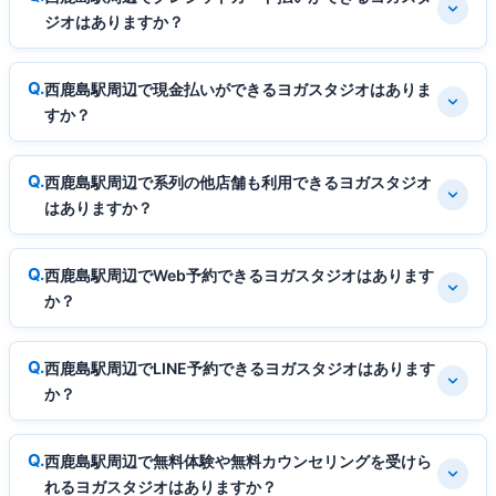
ジオはありますか？
西鹿島駅周辺で現金払いができるヨガスタジオはありま
すか？
西鹿島駅周辺で系列の他店舗も利用できるヨガスタジオ
はありますか？
西鹿島駅周辺でWeb予約できるヨガスタジオはあります
か？
西鹿島駅周辺でLINE予約できるヨガスタジオはあります
か？
西鹿島駅周辺で無料体験や無料カウンセリングを受けら
れるヨガスタジオはありますか？