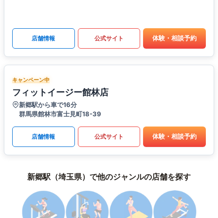
体験・相談予約
店舗情報
公式サイト
キャンペーン中
フィットイージー館林店
新郷駅から車で16分
群馬県館林市富士見町18-39
体験・相談予約
店舗情報
公式サイト
新郷駅（埼玉県）で他のジャンルの店舗を探す