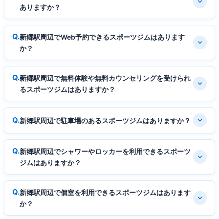
ありますか？
新郷駅周辺でWeb予約できるスポーツジムはあります
か？
新郷駅周辺で無料体験や無料カウンセリングを受けられ
るスポーツジムはありますか？
新郷駅周辺で駐車場のあるスポーツジムはありますか？
新郷駅周辺でシャワーやロッカーを利用できるスポーツ
ジムはありますか？
新郷駅周辺で個室を利用できるスポーツジムはあります
か？