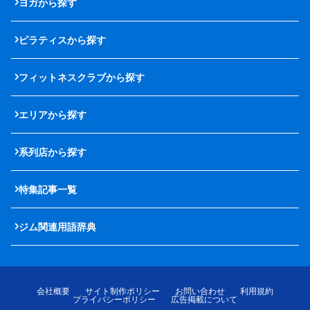
ヨガから探す
ピラティスから探す
フィットネスクラブから探す
エリアから探す
系列店から探す
特集記事一覧
ジム関連用語辞典
会社概要
サイト制作ポリシー
お問い合わせ
利用規約
プライバシーポリシー
広告掲載について