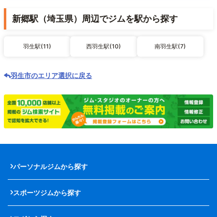
新郷駅（埼玉県）周辺でジムを駅から探す
羽生駅(11)
西羽生駅(10)
南羽生駅(7)
羽生市のエリア選択に戻る
パーソナルジムから探す
スポーツジムから探す