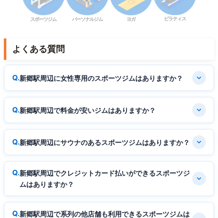
ピラティス
スポーツジム
パーソナルジム
ヨガ
よくある質問
新郷駅周辺に女性専用のスポーツジムはありますか？
新郷駅周辺で料金が安いジムはありますか？
新郷駅周辺にサウナのあるスポーツジムはありますか？
新郷駅周辺でクレジットカード払いができるスポーツジ
ムはありますか？
新郷駅周辺で系列の他店舗も利用できるスポーツジムは