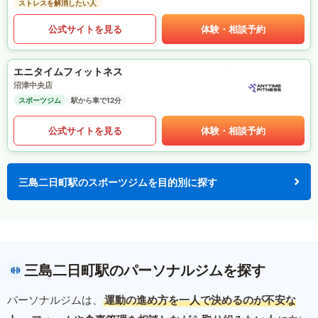
ストレスを解消したい人
公式サイトを見る
体験・相談予約
エニタイムフィットネス
沼津中央店
スポーツジム
駅から車で12分
公式サイトを見る
体験・相談予約
三島二日町駅のスポーツジムを目的別に探す
三島二日町駅のパーソナルジムを探す
パーソナルジムは、
運動の進め方を一人で決めるのが不安な