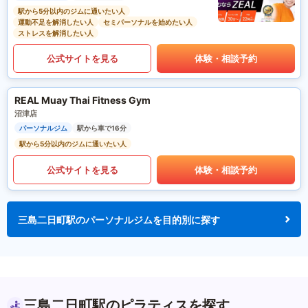
駅から5分以内のジムに通いたい人
運動不足を解消したい人
セミパーソナルを始めたい人
ストレスを解消したい人
公式サイトを見る
体験・相談予約
REAL Muay Thai Fitness Gym
沼津店
パーソナルジム
駅から車で16分
駅から5分以内のジムに通いたい人
公式サイトを見る
体験・相談予約
三島二日町駅のパーソナルジムを目的別に探す
三島二日町駅のピラティスを探す