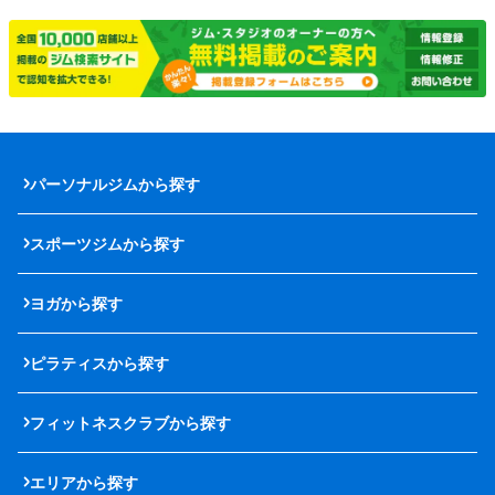
パーソナルジムから探す
スポーツジムから探す
ヨガから探す
ピラティスから探す
フィットネスクラブから探す
エリアから探す