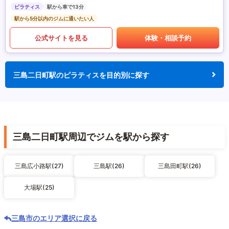
ピラティス
駅から車で13分
駅から5分以内のジムに通いたい人
公式サイトを見る
体験・相談予約
三島二日町駅のピラティスを目的別に探す
三島二日町駅周辺でジムを駅から探す
三島広小路駅(27)
三島駅(26)
三島田町駅(26)
大場駅(25)
三島市のエリア選択に戻る