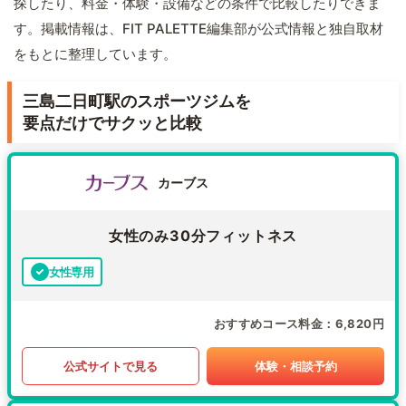
探したり、料金・体験・設備などの条件で比較したりできま
す。掲載情報は、FIT PALETTE編集部が公式情報と独自取材
をもとに整理しています。
三島二日町駅のスポーツジムを
要点だけでサクッと比較
カーブス
女性のみ30分フィットネス
女性専用
おすすめコース料金
6,820円
公式サイトで見る
体験・相談予約