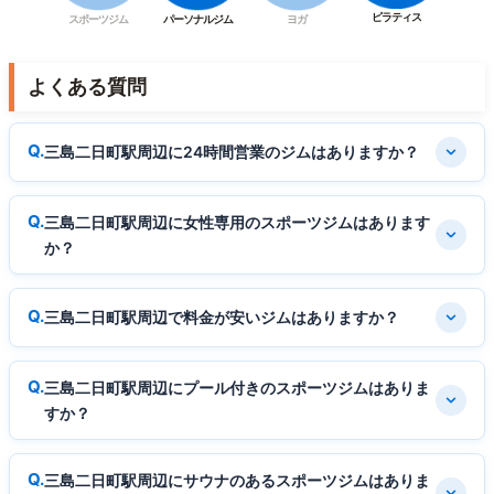
ピラティス
スポーツジム
パーソナルジム
ヨガ
よくある質問
三島二日町駅周辺に24時間営業のジムはありますか？
三島二日町駅周辺に女性専用のスポーツジムはあります
か？
三島二日町駅周辺で料金が安いジムはありますか？
三島二日町駅周辺にプール付きのスポーツジムはありま
すか？
三島二日町駅周辺にサウナのあるスポーツジムはありま