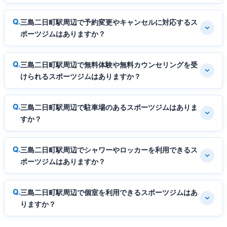
三島二日町駅周辺で予約変更やキャンセルに対応するス
ポーツジムはありますか？
三島二日町駅周辺で無料体験や無料カウンセリングを受
けられるスポーツジムはありますか？
三島二日町駅周辺で駐車場のあるスポーツジムはありま
すか？
三島二日町駅周辺でシャワーやロッカーを利用できるス
ポーツジムはありますか？
三島二日町駅周辺で個室を利用できるスポーツジムはあ
りますか？