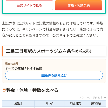
公式サイトで見る
体験・相談予約
上記の表は公式サイトに記載の情報をもとに作成しています。時期
によっては、キャンペーンで料金が割引されたり、店舗によって内
容が変わることもありますので、公式サイトでご確認ください。
三島二日町駅のスポーツジムを条件から探す
現在の条件
すべての店舗 / おすすめ順
条件を絞り込む
料金・体験・特徴を比べる
スクロールできます →
施設名
リンク
料金目安
無料体験