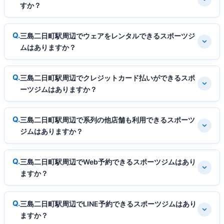
すか？
三島二日町駅周辺でウェアをレンタルできるスポーツジ
ムはありますか？
三島二日町駅周辺でクレジットカード払いができるスポ
ーツジムはありますか？
三島二日町駅周辺で系列の他店舗も利用できるスポーツ
ジムはありますか？
三島二日町駅周辺でWeb予約できるスポーツジムはあり
ますか？
三島二日町駅周辺でLINE予約できるスポーツジムはあり
ますか？