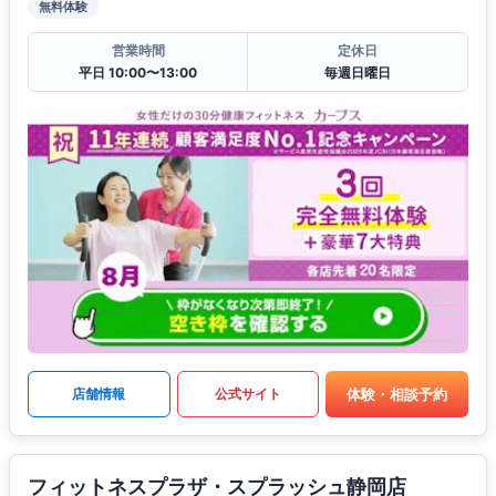
無料体験
営業時間
定休日
平日 10:00〜13:00
毎週日曜日
体験・相談予約
店舗情報
公式サイト
フィットネスプラザ・スプラッシュ静岡店