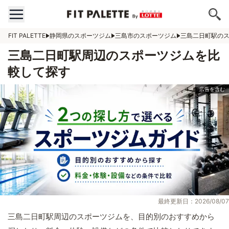
FIT PALETTE
静岡県のスポーツジム
三島市のスポーツジム
三島二日町駅の
三島二日町駅周辺のスポーツジムを比
較して探す
最終更新日：2026/08/07
三島二日町駅周辺のスポーツジムを、目的別のおすすめから