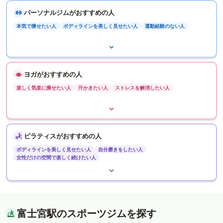
パーソナルジムがおすすめの人
本気で痩せたい人
ボディラインを美しく見せたい人
運動経験のない人
ヨガがおすすめの人
楽しく気楽に痩せたい人
汗かきたい人
ストレスを解消したい人
ピラティスがおすすめの人
ボディラインを美しく見せたい人
自分磨きをしたい人
女性だけの空間で楽しく続けたい人
富士宮駅のスポーツジムを探す