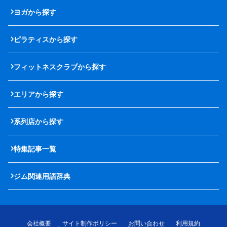
ヨガから探す
ピラティスから探す
フィットネスクラブから探す
エリアから探す
系列店から探す
特集記事一覧
ジム関連用語辞典
会社概要
サイト制作ポリシー
お問い合わせ
利用規約