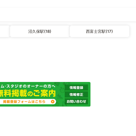
沼久保駅(18)
西富士宮駅(17)