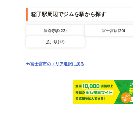
稲子駅周辺でジムを駅から探す
源道寺駅(22)
富士宮駅(20)
芝川駅(13)
富士宮市のエリア選択に戻る