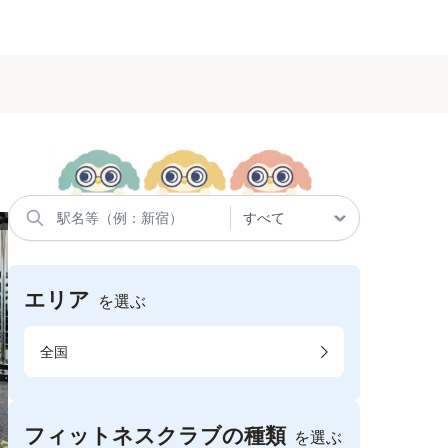
エリア
を選ぶ
全国
フィットネスクラブの種類
を選ぶ