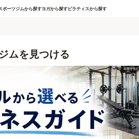
スポーツジムから探す
ヨガから探す
ピラティスから探す
ジムを見つける