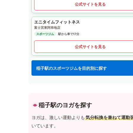
公式サイトを見る
エニタイムフィットネス
富士宮東阿幸地店
スポーツジム
駅から車で17分
公式サイトを見る
稲子駅のスポーツジムを目的別に探す
稲子駅のヨガを探す
ヨガは、激しい運動よりも
気分転換を兼ねて運動
いています。