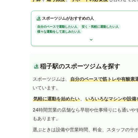
スポーツジムがおすすめの人
自分のペースで運動したい人
安く・気軽に運動したい人
様々な運動をして楽しみたい人
稲子駅のスポーツジムを探す
スポーツジムは、
自分のペースで筋トレや有酸素
いています。
気軽に運動を始めたい
、
いろいろなマシンや設備
24時間営業の店舗なら早朝や仕事帰りにも通いや
もあります。
選ぶときは設備や営業時間、料金、スタッフのサ