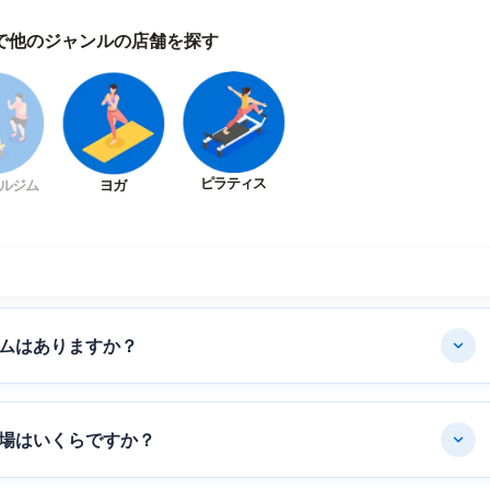
で他のジャンルの店舗を探す
ピラティス
ルジム
ヨガ
ムはありますか？
場はいくらですか？