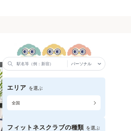
エリア
を選ぶ
全国
フィットネスクラブの種類
を選ぶ