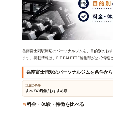
岳南富士岡駅周辺のパーソナルジムを、目的別のおす
ます。掲載情報は、FIT PALETTE編集部が公式
岳南富士岡駅のパーソナルジムを条件から
現在の条件
すべての店舗 / おすすめ順
料金・体験・特徴を比べる