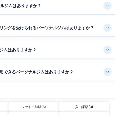
ナルジムはありますか？
リングを受けられるパーソナルジムはありますか？
ジムはありますか？
用できるパーソナルジムはありますか？
ジヤトコ前駅(3)
入山瀬駅(3)