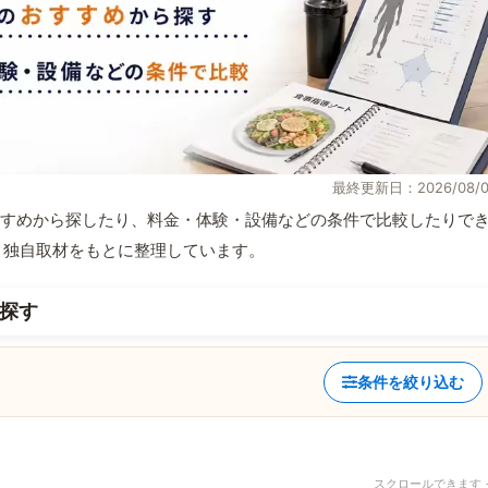
最終更新日：2026/08/0
すめから探したり、料金・体験・設備などの条件で比較したりで
情報と独自取材をもとに整理しています。
探す
条件を絞り込む
スクロールできます 