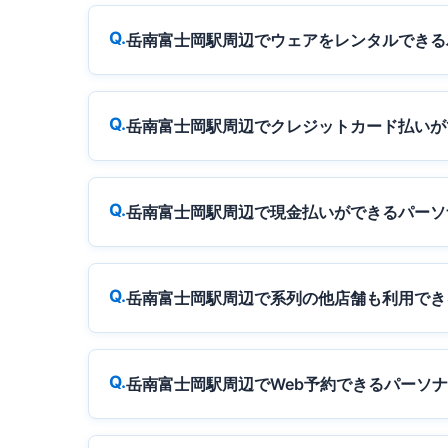
岳南富士岡駅周辺でウェアをレンタルできる
岳南富士岡駅周辺でクレジットカード払いが
岳南富士岡駅周辺で現金払いができるパーソ
岳南富士岡駅周辺で系列の他店舗も利用でき
岳南富士岡駅周辺でWeb予約できるパーソ