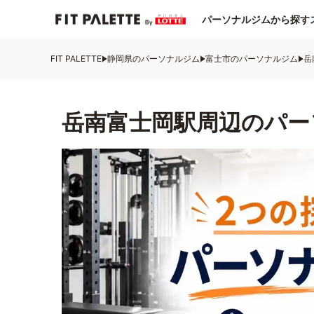
パーソナルジムから探す
FIT PALETTE
静岡県のパーソナルジム
富士市のパーソナルジム
岳
岳南富士岡駅周辺のパー