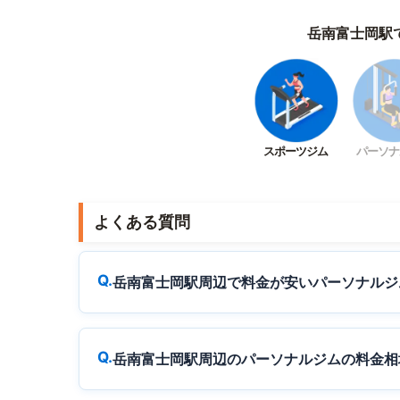
岳南富士岡駅
スポーツジム
パーソナ
よくある質問
岳南富士岡駅周辺で料金が安いパーソナルジ
岳南富士岡駅周辺のパーソナルジムの料金相