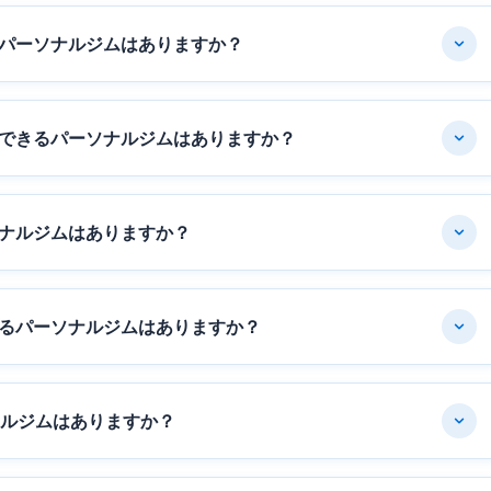
パーソナルジムはありますか？
できるパーソナルジムはありますか？
ナルジムはありますか？
るパーソナルジムはありますか？
ナルジムはありますか？