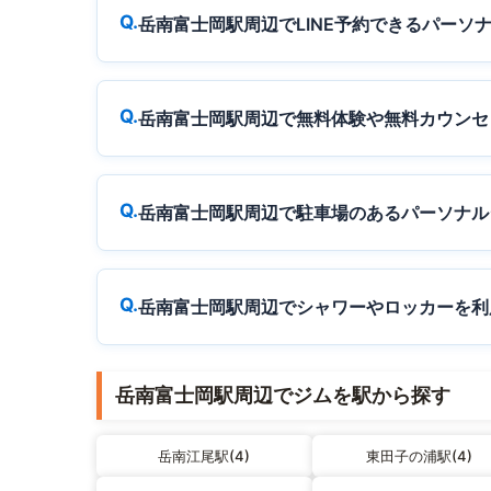
岳南富士岡駅周辺でLINE予約できるパーソ
岳南富士岡駅周辺で無料体験や無料カウンセ
岳南富士岡駅周辺で駐車場のあるパーソナル
岳南富士岡駅周辺でシャワーやロッカーを利
岳南富士岡駅周辺でジムを駅から探す
岳南江尾駅(4)
東田子の浦駅(4)