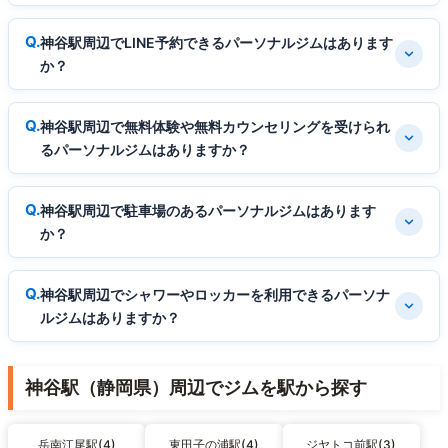
神谷駅周辺でLINE予約できるパーソナルジムはあります
か？
神谷駅周辺で無料体験や無料カウンセリングを受けられ
るパーソナルジムはありますか？
神谷駅周辺で駐車場のあるパーソナルジムはあります
か？
神谷駅周辺でシャワーやロッカーを利用できるパーソナ
ルジムはありますか？
神谷駅（静岡県）周辺でジムを駅から探す
岳南江尾駅(4)
東田子の浦駅(4)
ジヤトコ前駅(3)