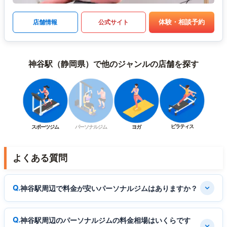
体験・相談予約
店舗情報
公式サイト
神谷駅（静岡県）で他のジャンルの店舗を探す
ピラティス
スポーツジム
パーソナルジム
ヨガ
よくある質問
神谷駅周辺で料金が安いパーソナルジムはありますか？
神谷駅周辺のパーソナルジムの料金相場はいくらです