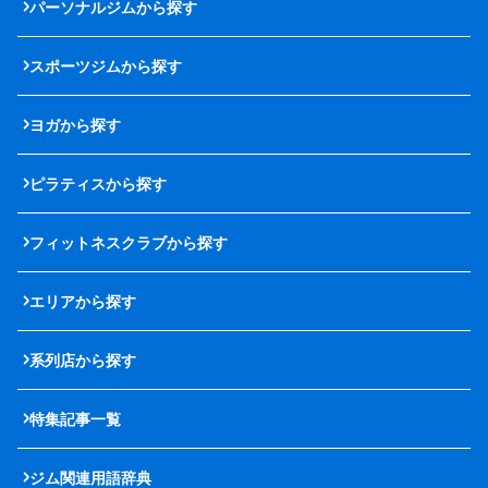
パーソナルジムから探す
スポーツジムから探す
ヨガから探す
ピラティスから探す
フィットネスクラブから探す
エリアから探す
系列店から探す
特集記事一覧
ジム関連用語辞典