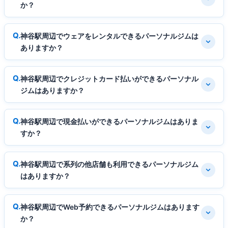
か？
神谷駅周辺でウェアをレンタルできるパーソナルジムは
ありますか？
神谷駅周辺でクレジットカード払いができるパーソナル
ジムはありますか？
神谷駅周辺で現金払いができるパーソナルジムはありま
すか？
神谷駅周辺で系列の他店舗も利用できるパーソナルジム
はありますか？
神谷駅周辺でWeb予約できるパーソナルジムはあります
か？