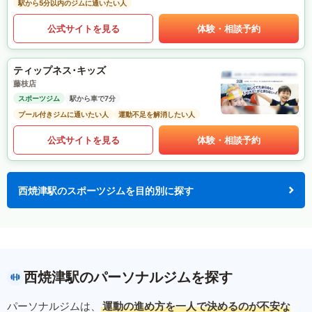
駅から5分以内のジムに通いたい人
公式サイトを見る
体験・相談予約
ティップネス･キッズ
藤枝店
スポーツジム
駅から車で7分
プール付きジムに通いたい人
運動不足を解消したい人
公式サイトを見る
体験・相談予約
西焼津駅のスポーツジムを目的別に探す
西焼津駅のパーソナルジムを探す
パーソナルジムは、
運動の進め方を一人で決めるのが不安な