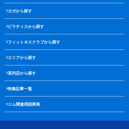
ヨガから探す
ピラティスから探す
フィットネスクラブから探す
エリアから探す
系列店から探す
特集記事一覧
ジム関連用語辞典