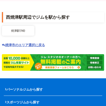
西焼津駅周辺でジムを駅から探す
焼津駅(16)
焼津市のエリア選択に戻る
パーソナルジムから探す
スポーツジムから探す