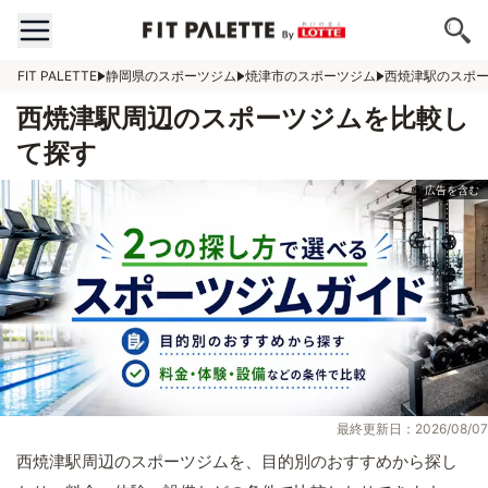
FIT PALETTE
静岡県のスポーツジム
焼津市のスポーツジム
西焼津駅のスポ
西焼津駅周辺のスポーツジムを比較し
て探す
最終更新日：2026/08/07
西焼津駅周辺のスポーツジムを、目的別のおすすめから探し