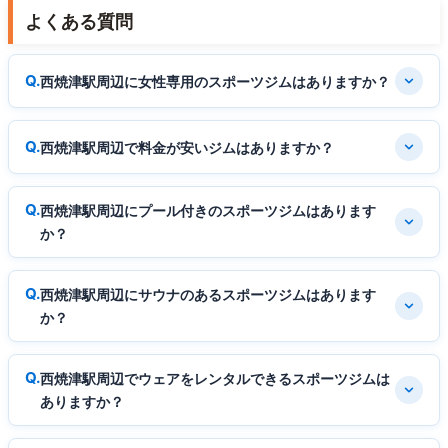
よくある質問
西焼津駅周辺に女性専用のスポーツジムはありますか？
西焼津駅周辺で料金が安いジムはありますか？
西焼津駅周辺にプール付きのスポーツジムはあります
か？
西焼津駅周辺にサウナのあるスポーツジムはあります
か？
西焼津駅周辺でウェアをレンタルできるスポーツジムは
ありますか？