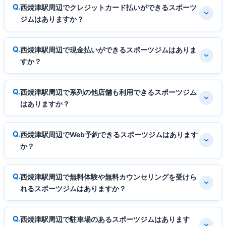
西焼津駅周辺でクレジットカード払いができるスポーツ
ジムはありますか？
西焼津駅周辺で現金払いができるスポーツジムはありま
すか？
西焼津駅周辺で系列の他店舗も利用できるスポーツジム
はありますか？
西焼津駅周辺でWeb予約できるスポーツジムはあります
か？
西焼津駅周辺で無料体験や無料カウンセリングを受けら
れるスポーツジムはありますか？
西焼津駅周辺で駐車場のあるスポーツジムはあります