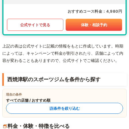
おすすめコース料金
4,980円
公式サイトで見る
体験・相談予約
上記の表は公式サイトに記載の情報をもとに作成しています。時期
によっては、キャンペーンで料金が割引されたり、店舗によって内
容が変わることもありますので、公式サイトでご確認ください。
西焼津駅のスポーツジムを条件から探す
現在の条件
すべての店舗 / おすすめ順
条件を絞り込む
料金・体験・特徴を比べる