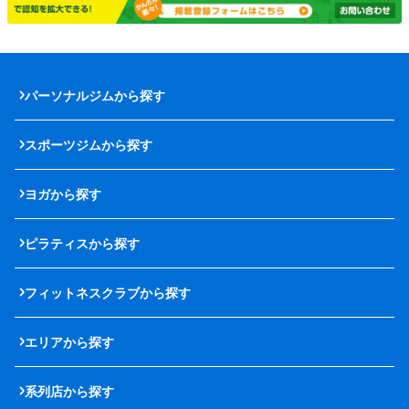
パーソナルジムから探す
スポーツジムから探す
ヨガから探す
ピラティスから探す
フィットネスクラブから探す
エリアから探す
系列店から探す