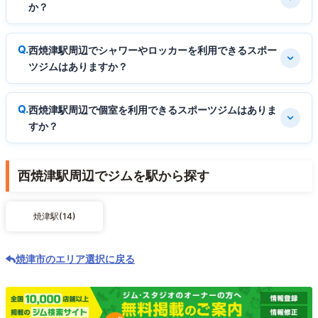
か？
西焼津駅周辺でシャワーやロッカーを利用できるスポー
ツジムはありますか？
西焼津駅周辺で個室を利用できるスポーツジムはありま
すか？
西焼津駅周辺でジムを駅から探す
焼津駅(14)
焼津市のエリア選択に戻る