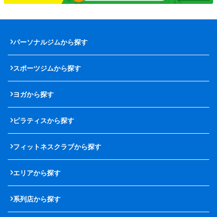
パーソナルジムから探す
スポーツジムから探す
ヨガから探す
ピラティスから探す
フィットネスクラブから探す
エリアから探す
系列店から探す