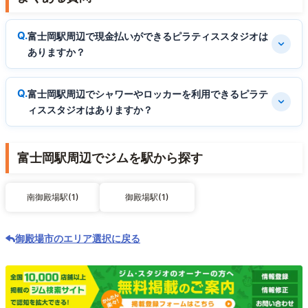
富士岡駅周辺で現金払いができるピラティススタジオは
ありますか？
富士岡駅周辺でシャワーやロッカーを利用できるピラテ
ィススタジオはありますか？
富士岡駅周辺でジムを駅から探す
南御殿場駅(1)
御殿場駅(1)
御殿場市のエリア選択に戻る