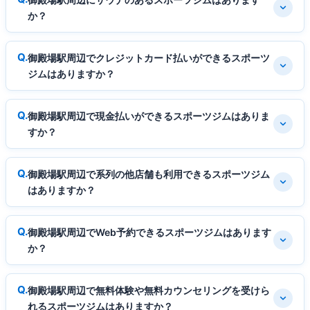
か？
御殿場駅周辺でクレジットカード払いができるスポーツ
ジムはありますか？
御殿場駅周辺で現金払いができるスポーツジムはありま
すか？
御殿場駅周辺で系列の他店舗も利用できるスポーツジム
はありますか？
御殿場駅周辺でWeb予約できるスポーツジムはあります
か？
御殿場駅周辺で無料体験や無料カウンセリングを受けら
れるスポーツジムはありますか？