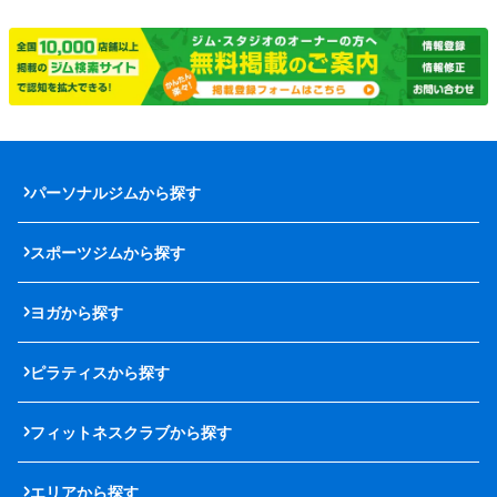
パーソナルジムから探す
スポーツジムから探す
ヨガから探す
ピラティスから探す
フィットネスクラブから探す
エリアから探す