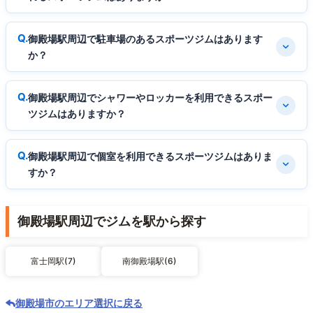
御殿場駅周辺で駐車場のあるスポーツジムはあります
か？
御殿場駅周辺でシャワーやロッカーを利用できるスポー
ツジムはありますか？
御殿場駅周辺で個室を利用できるスポーツジムはありま
すか？
御殿場駅周辺でジムを駅から探す
富士岡駅(7)
南御殿場駅(6)
御殿場市のエリア選択に戻る