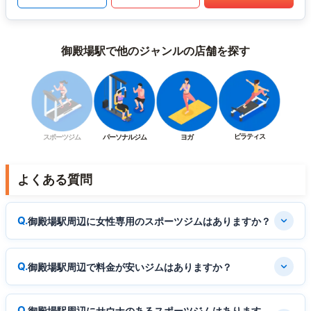
御殿場駅で他のジャンルの店舗を探す
ピラティス
スポーツジム
パーソナルジム
ヨガ
よくある質問
御殿場駅周辺に女性専用のスポーツジムはありますか？
御殿場駅周辺で料金が安いジムはありますか？
御殿場駅周辺にサウナのあるスポーツジムはあります