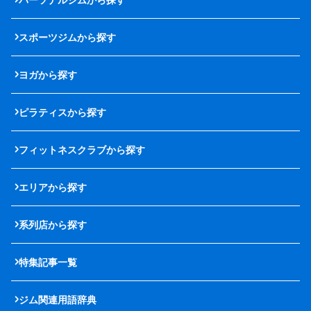
スポーツジムから探す
ヨガから探す
ピラティスから探す
フィットネスクラブから探す
エリアから探す
系列店から探す
特集記事一覧
ジム関連用語辞典