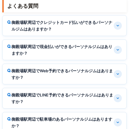
よくある質問
御殿場駅周辺でクレジットカード払いができるパーソナ
ルジムはありますか？
御殿場駅周辺で現金払いができるパーソナルジムはあり
ますか？
御殿場駅周辺でWeb予約できるパーソナルジムはありま
すか？
御殿場駅周辺でLINE予約できるパーソナルジムはありま
すか？
御殿場駅周辺で駐車場のあるパーソナルジムはあります
か？