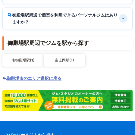
御殿場駅周辺で個室を利用できるパーソナルジムはあり
ますか？
御殿場駅周辺でジムを駅から探す
南御殿場駅(1)
富士岡駅(1)
御殿場市のエリア選択に戻る
パーソナルジムから探す