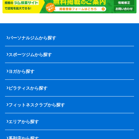
パーソナルジムから探す
スポーツジムから探す
ヨガから探す
ピラティスから探す
フィットネスクラブから探す
エリアから探す
系列店から探す