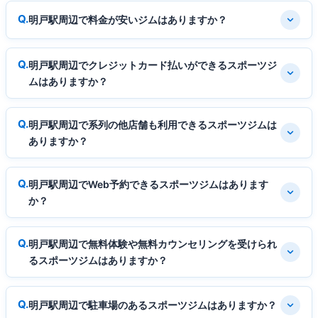
明戸駅周辺で料金が安いジムはありますか？
明戸駅周辺でクレジットカード払いができるスポーツジ
ムはありますか？
明戸駅周辺で系列の他店舗も利用できるスポーツジムは
ありますか？
明戸駅周辺でWeb予約できるスポーツジムはあります
か？
明戸駅周辺で無料体験や無料カウンセリングを受けられ
るスポーツジムはありますか？
明戸駅周辺で駐車場のあるスポーツジムはありますか？