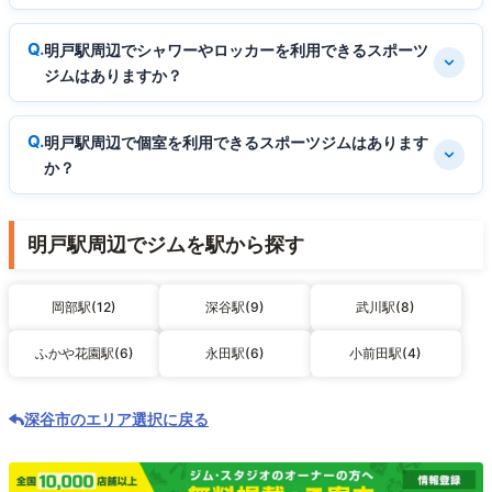
明戸駅周辺でシャワーやロッカーを利用できるスポーツ
ジムはありますか？
明戸駅周辺で個室を利用できるスポーツジムはあります
か？
明戸駅周辺でジムを駅から探す
岡部駅(12)
深谷駅(9)
武川駅(8)
ふかや花園駅(6)
永田駅(6)
小前田駅(4)
深谷市のエリア選択に戻る