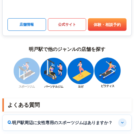
体験・相談予約
店舗情報
公式サイト
明戸駅で他のジャンルの店舗を探す
ピラティス
スポーツジム
パーソナルジム
ヨガ
よくある質問
明戸駅周辺に女性専用のスポーツジムはありますか？