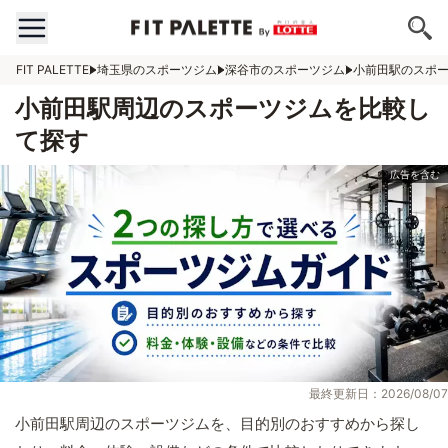
FIT PALETTE
埼玉県のスポーツジム
深谷市のスポーツジム
小前田駅のスポ
小前田駅周辺のスポーツジムを比較し
て探す
最終更新日：2026/08/07
小前田駅周辺のスポーツジムを、目的別のおすすめから探し