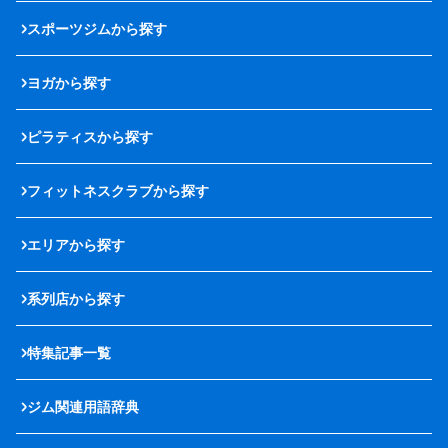
スポーツジムから探す
ヨガから探す
ピラティスから探す
フィットネスクラブから探す
エリアから探す
系列店から探す
特集記事一覧
ジム関連用語辞典