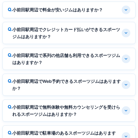
小前田駅周辺で料金が安いジムはありますか？
小前田駅周辺でクレジットカード払いができるスポーツ
ジムはありますか？
小前田駅周辺で系列の他店舗も利用できるスポーツジム
はありますか？
小前田駅周辺でWeb予約できるスポーツジムはあります
か？
小前田駅周辺で無料体験や無料カウンセリングを受けら
れるスポーツジムはありますか？
小前田駅周辺で駐車場のあるスポーツジムはあります