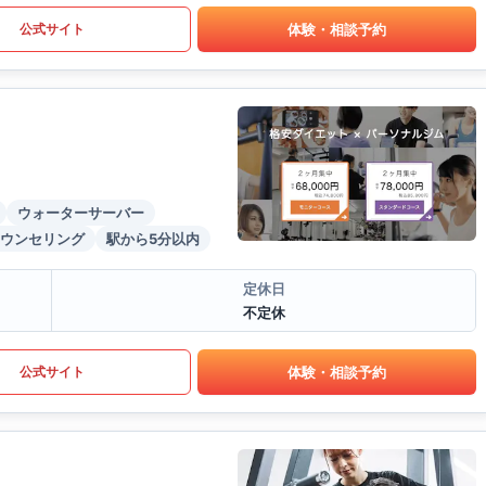
体験・相談予約
公式サイト
ウォーターサーバー
ウンセリング
駅から5分以内
定休日
不定休
体験・相談予約
公式サイト