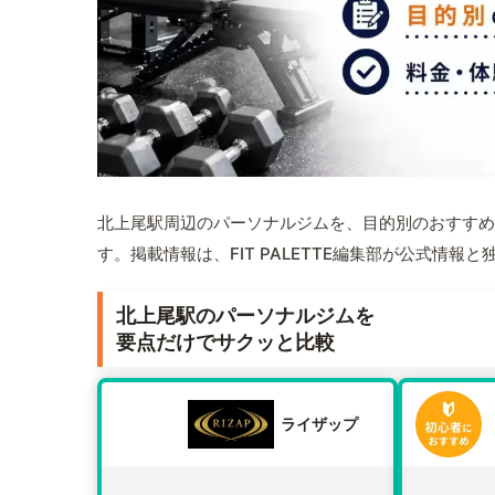
北上尾駅周辺のパーソナルジムを、目的別のおすすめ
す。掲載情報は、FIT PALETTE編集部が公式情
北上尾駅のパーソナルジムを
要点だけでサクッと比較
ライザップ