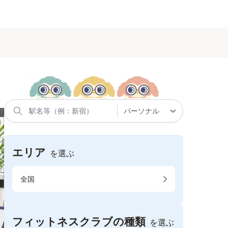
エリア
を選ぶ
全国
フィットネスクラブの種類
を選ぶ