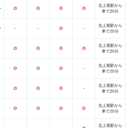
北上尾駅から
〜
○
○
○
○
車で20分
北上尾駅から
〜
-
-
○
-
車で20分
北上尾駅から
○
○
○
○
車で20分
北上尾駅から
○
○
○
-
車で20分
北上尾駅から
〜
○
○
○
-
車で20分
北上尾駅から
○
○
○
○
車で20分
北上尾駅から