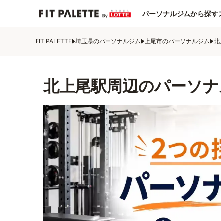
パーソナルジムから探す
FIT PALETTE
埼玉県のパーソナルジム
上尾市のパーソナルジム
北
北上尾駅周辺のパーソナ