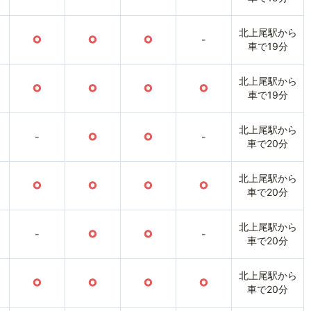
北上尾駅から
○
○
○
-
車で19分
北上尾駅から
○
○
○
○
車で19分
北上尾駅から
-
○
○
-
車で20分
北上尾駅から
○
○
○
○
車で20分
北上尾駅から
-
○
○
-
車で20分
北上尾駅から
○
○
○
○
車で20分