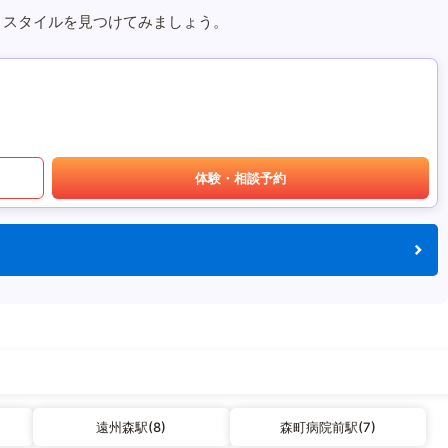
うスタイルを見つけてみましょう。
体験・相談予約
遠州森駅(8)
森町病院前駅(7)