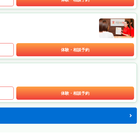
体験・相談予約
体験・相談予約