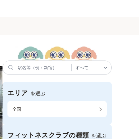
エリア
を選ぶ
全国
フィットネスクラブの種類
を選ぶ