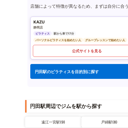
店舗によって特徴が異なるため、まずは自分に合
KAZU
静岡店
ピラティス
駅から車で17分
パーソナルピラティスを始めたい人
グループレッスンで始めたい人
公式サイトを見る
円田駅のピラティスを目的別に探す
円田駅周辺でジムを駅から探す
遠江一宮駅(9)
戸綿駅(8)