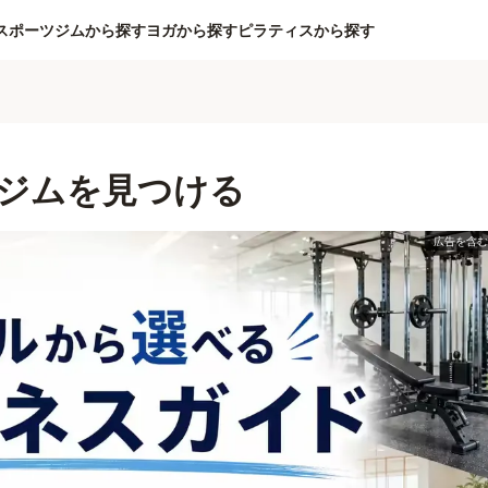
スポーツジムから探す
ヨガから探す
ピラティスから探す
ジムを見つける