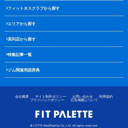
フィットネスクラブから探す
エリアから探す
系列店から探す
特集記事一覧
ジム関連用語辞典
会社概要
サイト制作ポリシー
お問い合わせ
利用規約
プライバシーポリシー
広告掲載について
© LOTTE MediPalette Co.,Ltd. All rights reserved.