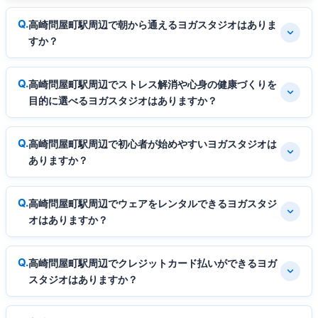
高崎問屋町駅周辺で朝から通えるヨガスタジオはありま
すか？
高崎問屋町駅周辺でストレス解消や心身の健康づくりを
目的に選べるヨガスタジオはありますか？
高崎問屋町駅周辺で初心者が始めやすいヨガスタジオは
ありますか？
高崎問屋町駅周辺でウェアをレンタルできるヨガスタジ
オはありますか？
高崎問屋町駅周辺でクレジットカード払いができるヨガ
スタジオはありますか？