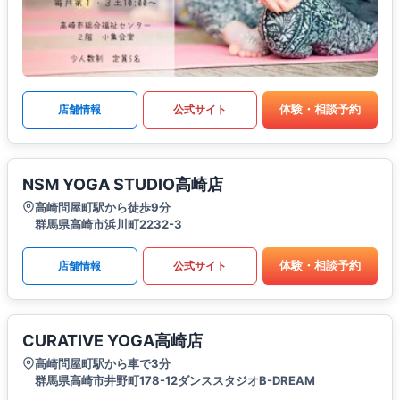
体験・相談予約
店舗情報
公式サイト
NSM YOGA STUDIO高崎店
高崎問屋町駅から徒歩9分
群馬県高崎市浜川町2232-3
体験・相談予約
店舗情報
公式サイト
CURATIVE YOGA高崎店
高崎問屋町駅から車で3分
群馬県高崎市井野町178-12ダンススタジオB-DREAM