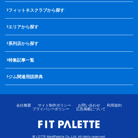
フィットネスクラブから探す
エリアから探す
系列店から探す
特集記事一覧
ジム関連用語辞典
会社概要
サイト制作ポリシー
お問い合わせ
利用規約
プライバシーポリシー
広告掲載について
© LOTTE MediPalette Co.,Ltd. All rights reserved.