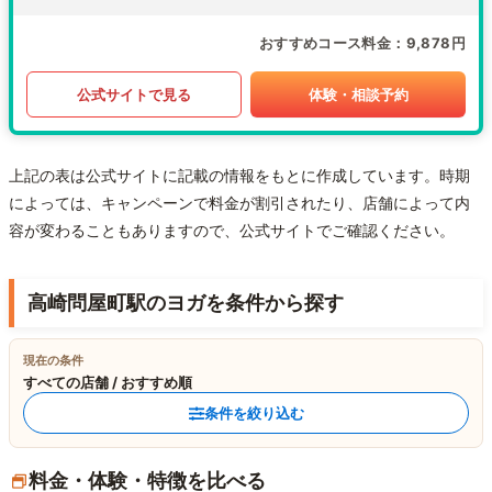
おすすめコース料金
9,878円
公式サイトで見る
体験・相談予約
上記の表は公式サイトに記載の情報をもとに作成しています。時期
によっては、キャンペーンで料金が割引されたり、店舗によって内
容が変わることもありますので、公式サイトでご確認ください。
高崎問屋町駅のヨガを条件から探す
現在の条件
すべての店舗 / おすすめ順
条件を絞り込む
料金・体験・特徴を比べる