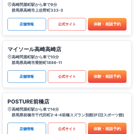
高崎問屋町駅から車で9分
群馬県高崎市上佐野町333-3
体験・相談予約
店舗情報
公式サイト
マイソール高崎高崎店
高崎問屋町駅から車で10分
群馬県高崎市乗附町1886-11
体験・相談予約
店舗情報
公式サイト
POSTURE前橋店
高崎問屋町駅から車で14分
群馬県前橋市千代田町2-4-4前橋スズラン別館2F(旧スポーツ館)
体験・相談予約
店舗情報
公式サイト