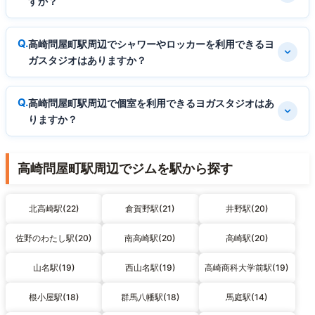
すか？
高崎問屋町駅周辺でシャワーやロッカーを利用できるヨ
ガスタジオはありますか？
高崎問屋町駅周辺で個室を利用できるヨガスタジオはあ
りますか？
高崎問屋町駅周辺でジムを駅から探す
北高崎駅(22)
倉賀野駅(21)
井野駅(20)
佐野のわたし駅(20)
南高崎駅(20)
高崎駅(20)
山名駅(19)
西山名駅(19)
高崎商科大学前駅(19)
根小屋駅(18)
群馬八幡駅(18)
馬庭駅(14)