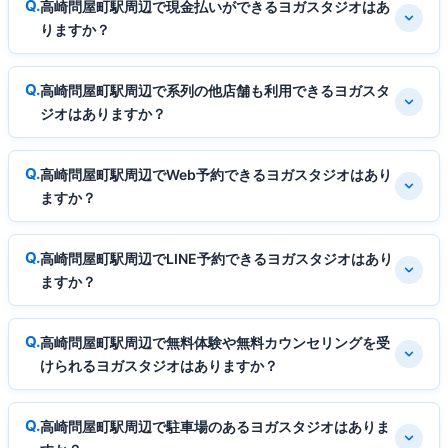
高崎問屋町駅周辺で現金払いができるヨガスタジオはあ
りますか？
高崎問屋町駅周辺で系列の他店舗も利用できるヨガスタ
ジオはありますか？
高崎問屋町駅周辺でWeb予約できるヨガスタジオはあり
ますか？
高崎問屋町駅周辺でLINE予約できるヨガスタジオはあり
ますか？
高崎問屋町駅周辺で無料体験や無料カウンセリングを受
けられるヨガスタジオはありますか？
高崎問屋町駅周辺で駐車場のあるヨガスタジオはありま