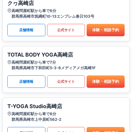
クヮ高崎店
高崎問屋町駅から車で6分
群馬県高崎市筑縄町10-13エンブレム春日103号
体験・相談予約
店舗情報
公式サイト
TOTAL BODY YOGA高崎店
高崎問屋町駅から車で7分
群馬県高崎市下和田町5-3-8メディアメガ高崎1F
体験・相談予約
店舗情報
公式サイト
T-YOGA Studio高崎店
高崎問屋町駅から車で8分
群馬県高崎市上中居町562-2