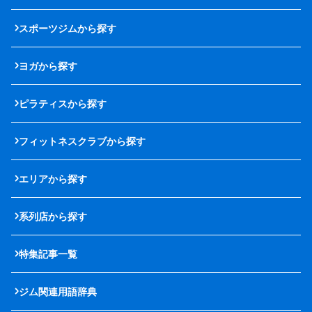
スポーツジムから探す
ヨガから探す
ピラティスから探す
フィットネスクラブから探す
エリアから探す
系列店から探す
特集記事一覧
ジム関連用語辞典