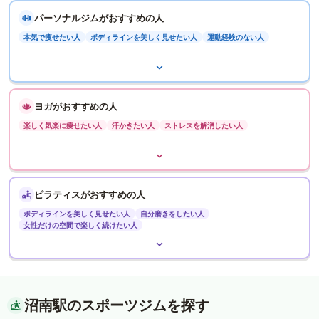
パーソナルジムがおすすめの人
本気で痩せたい人
ボディラインを美しく見せたい人
運動経験のない人
ヨガがおすすめの人
楽しく気楽に痩せたい人
汗かきたい人
ストレスを解消したい人
ピラティスがおすすめの人
ボディラインを美しく見せたい人
自分磨きをしたい人
女性だけの空間で楽しく続けたい人
沼南駅のスポーツジムを探す