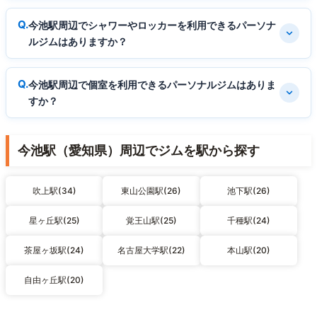
今池駅周辺でシャワーやロッカーを利用できるパーソナ
ルジムはありますか？
今池駅周辺で個室を利用できるパーソナルジムはありま
すか？
今池駅（愛知県）周辺でジムを駅から探す
吹上駅(34)
東山公園駅(26)
池下駅(26)
星ヶ丘駅(25)
覚王山駅(25)
千種駅(24)
茶屋ヶ坂駅(24)
名古屋大学駅(22)
本山駅(20)
自由ヶ丘駅(20)