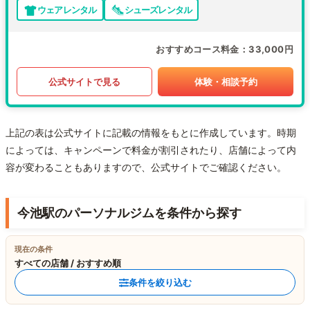
ウェアレンタル
シューズレンタル
おすすめコース料金
33,000円
公式サイトで見る
体験・相談予約
上記の表は公式サイトに記載の情報をもとに作成しています。時期
によっては、キャンペーンで料金が割引されたり、店舗によって内
容が変わることもありますので、公式サイトでご確認ください。
今池駅のパーソナルジムを条件から探す
現在の条件
すべての店舗 / おすすめ順
条件を絞り込む