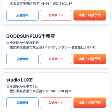
名古屋市千種区池下1-4-15川辺318ビル3F
体験・相談予約
店舗情報
公式サイト
GOODSUNPLUS千種店
今池駅から徒歩11分
愛知県名古屋市東区葵3-18-17サンプレー名古屋ビル8F-C
体験・相談予約
店舗情報
公式サイト
studio LUXE
今池駅から車で3分
愛知県名古屋市東区葵1-17-14HERBE葵2F
体験・相談予約
店舗情報
公式サイト