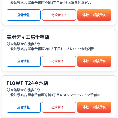
愛知県名古屋市千種区今池1丁目9-16 4階奥仲屋ビル
体験・相談予約
店舗情報
公式サイト
美ボディ工房千種店
今池駅から徒歩3分
愛知県名古屋市千種区内山3丁目11－21ハイツ今池2階
体験・相談予約
店舗情報
公式サイト
FLOWFIT24今池店
今池駅から徒歩3分
愛知県名古屋市千種区今池1丁目6-4シンエーハイツ千種3F
体験・相談予約
店舗情報
公式サイト