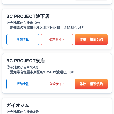
BC PROJECT池下店
今池駅から徒歩10分
愛知県名古屋市千種区池下1-4-15川辺318ビル3F
体験・相談予約
店舗情報
公式サイト
BC PROJECT泉店
今池駅から車で4分
愛知県名古屋市東区泉3-24-12渡辺ビル3F
体験・相談予約
店舗情報
公式サイト
ガイオジム
今池駅から徒歩3分