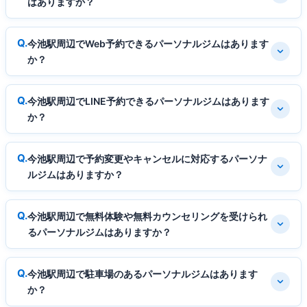
はありますか？
今池駅周辺でWeb予約できるパーソナルジムはあります
か？
今池駅周辺でLINE予約できるパーソナルジムはあります
か？
今池駅周辺で予約変更やキャンセルに対応するパーソナ
ルジムはありますか？
今池駅周辺で無料体験や無料カウンセリングを受けられ
るパーソナルジムはありますか？
今池駅周辺で駐車場のあるパーソナルジムはあります
か？