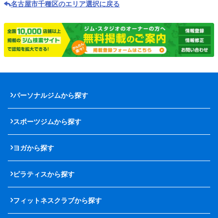
名古屋市千種区のエリア選択に戻る
パーソナルジムから探す
スポーツジムから探す
ヨガから探す
ピラティスから探す
フィットネスクラブから探す