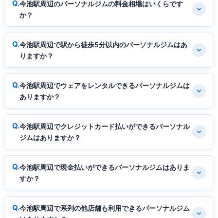
今池駅周辺のパーソナルジムの料金相場はいくらです
か？
今池駅周辺で駅から徒歩5分以内のパーソナルジムはあ
りますか？
今池駅周辺でウェアをレンタルできるパーソナルジムは
ありますか？
今池駅周辺でクレジットカード払いができるパーソナル
ジムはありますか？
今池駅周辺で現金払いができるパーソナルジムはありま
すか？
今池駅周辺で系列の他店舗も利用できるパーソナルジム