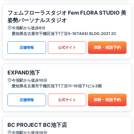
フェムフローラスタジオ Fem FLORA STUDIO 美
姿勢パーソナルスタジオ
今池駅から徒歩8分
愛知県名古屋市千種区池下1丁目5-16TAKEI BLDG.2021 2C
体験・相談予約
店舗情報
公式サイト
EXPAND池下
今池駅から徒歩10分
愛知県名古屋市千種区池下1丁目11-19池下1ビル3階
体験・相談予約
店舗情報
公式サイト
BC PROJECT BC池下店
今池駅から徒歩10分