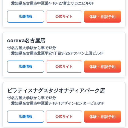
愛知県名古屋市中区栄4-16-27富士サカエビル6F
体験・相談予約
店舗情報
公式サイト
coreva名古屋店
名古屋大学駅から車で12分
愛知県名古屋市北区平安1丁目3-25アスペン上田ビル1F
体験・相談予約
店舗情報
公式サイト
ピラティスナグスタジオナディアパーク店
名古屋大学駅から車で12分
愛知県名古屋市中区栄3-18-1デザインセンタービルB1F
体験・相談予約
店舗情報
公式サイト