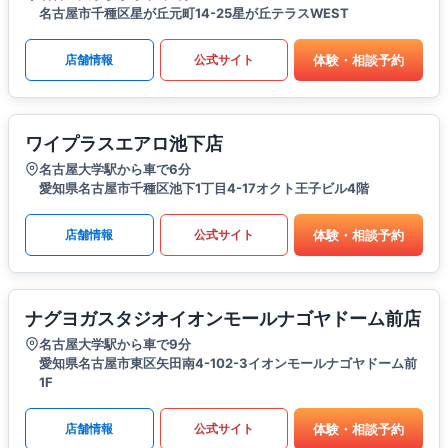
名古屋市千種区星が丘元町14-25星が丘テラスWEST
体験・相談予約
店舗情報
公式サイト
ワイプラスエアロ池下店
名古屋大学駅から車で6分
愛知県名古屋市千種区池下1丁目4-17オクト王子ビル4階
体験・相談予約
店舗情報
公式サイト
ナグヨガスタジオイオンモールナゴヤドーム前店
名古屋大学駅から車で9分
愛知県名古屋市東区矢田南4-102-3イオンモールナゴヤドーム前
1F
体験・相談予約
店舗情報
公式サイト