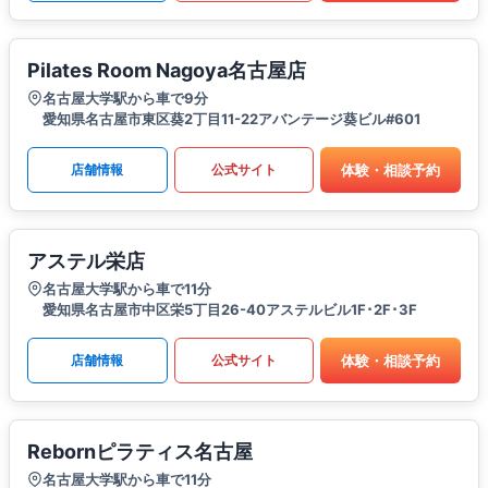
Pilates Room Nagoya名古屋店
名古屋大学駅から車で9分
愛知県名古屋市東区葵2丁目11-22アバンテージ葵ビル#601
体験・相談予約
店舗情報
公式サイト
アステル栄店
名古屋大学駅から車で11分
愛知県名古屋市中区栄5丁目26-40アステルビル1F･2F･3F
体験・相談予約
店舗情報
公式サイト
Rebornピラティス名古屋
名古屋大学駅から車で11分