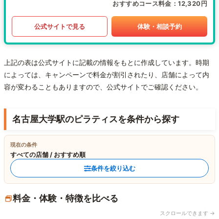
おすすめコース料金
12,320円
公式サイトで見る
体験・相談予約
上記の表は公式サイトに記載の情報をもとに作成しています。時期
によっては、キャンペーンで料金が割引されたり、店舗によって内
容が変わることもありますので、公式サイトでご確認ください。
名古屋大学駅のピラティスを条件から探す
現在の条件
すべての店舗 / おすすめ順
条件を絞り込む
料金・体験・特徴を比べる
スクロールできます →