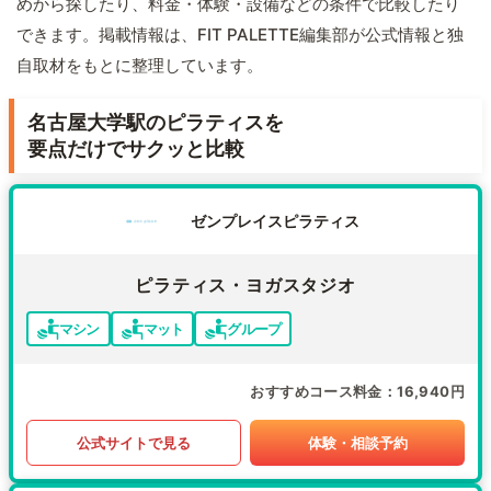
めから探したり、料金・体験・設備などの条件で比較したり
できます。掲載情報は、FIT PALETTE編集部が公式情報と独
自取材をもとに整理しています。
名古屋大学駅のピラティスを
要点だけでサクッと比較
ゼンプレイスピラティス
ピラティス・ヨガスタジオ
マシン
マット
グループ
おすすめコース料金
16,940円
公式サイトで見る
体験・相談予約