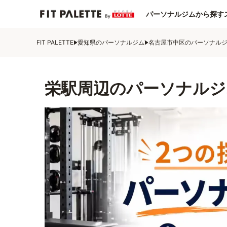
パーソナルジムから探す
FIT PALETTE
愛知県のパーソナルジム
名古屋市中区のパーソナル
栄駅周辺のパーソナルジ