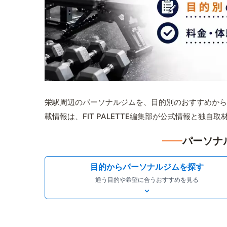
栄駅周辺のパーソナルジムを、目的別のおすすめから
載情報は、FIT PALETTE編集部が公式情報と独自
パーソナ
目的からパーソナルジムを探す
通う目的や希望に合うおすすめを見る