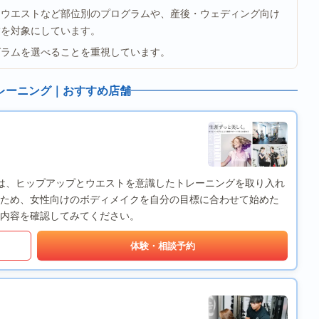
、ウエストなど部位別のプログラムや、産後・ウェディング向け
舗を対象にしています。
グラムを選べることを重視しています。
レーニング｜おすすめ店舗
店は、ヒップアップとウエストを意識したトレーニングを取り入れ
ため、女性向けのボディメイクを自分の目標に合わせて始めた
内容を確認してみてください。
体験・相談予約