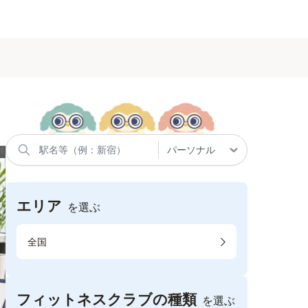
エリア
を選ぶ
全国
フィットネスクラブの種類
を選ぶ