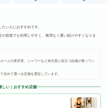
したい人におすすめです。
定の前後でも利用しやすく、無理なく通い続けやすくなりま
ールームや更衣室、シャワーなど身支度に役立つ設備が整ってい
まで含めて選べる店舗を選定しています。
嬉しい｜おすすめ店舗