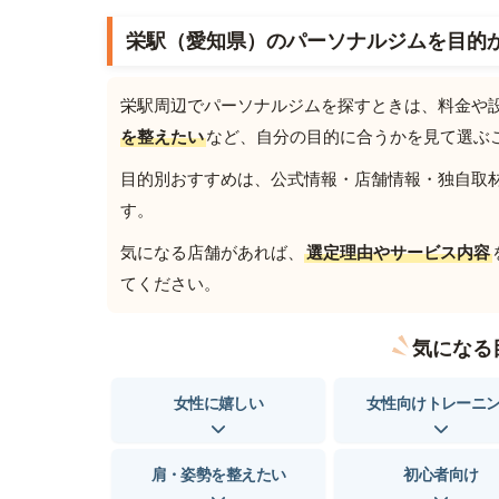
栄駅（愛知県）のパーソナルジムを目的
栄駅周辺でパーソナルジムを探すときは、料金や
を整えたい
など、自分の目的に合うかを見て選ぶ
目的別おすすめは、公式情報・店舗情報・独自取材を
す。
気になる店舗があれば、
選定理由やサービス内容
てください。
気になる
女性に嬉しい
女性向けトレーニ
肩・姿勢を整えたい
初心者向け