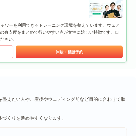
ーとシャワーを利用できるトレーニング環境を整えています。ウェア
の身支度をまとめて行いやすい点が女性に嬉しい特徴です。ロ
ださい。
体験・相談予約
を整えたい人や、産後やウェディング前など目的に合わせて取
体づくりを進めやすくなります。