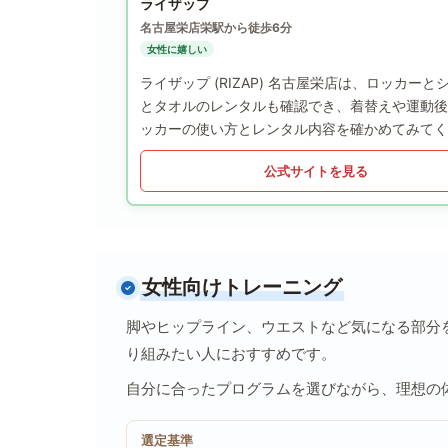
ライザップ
名古屋栄店
栄駅から徒歩6分
女性に嬉しい
ライザップ (RIZAP) 名古屋栄店は、ロッカ
とタオルのレンタルも確認でき、着替えや運動後
ッカーの使い方とレンタル内容を確かめてみてく
公式サイトを見る
女性向けトレーニング
脚やヒップライン、ウエストなど気になる部分
り組みたい人におすすめです。
自分に合ったプログラムを選びながら、理想の
選定基準