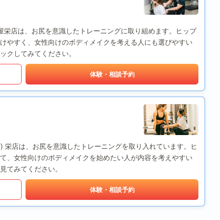
M) 名古屋栄店は、お尻を意識したトレーニングに取り組めます。ヒップ
けやすく、女性向けのボディメイクを考える人にも選びやすい
ックしてみてください。
体験・相談予約
BODY) 栄店は、お尻を意識したトレーニングを取り入れています。ヒ
て、女性向けのボディメイクを始めたい人が内容を考えやすい
見てみてください。
体験・相談予約