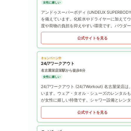
女性に嬉しい
アンドゥスーパーボディ (UNDEUX SUPER
を備えています。化粧水やドライヤーに加えてウ
度や荷物の負担を抑えやすい環境です。パウダー
公式サイトを見る
キャンペーン中
24/7ワークアウト
名古屋栄店
栄駅から徒歩8分
女性に嬉しい
24/7ワークアウト (24/7Workout) 名
います。ウェア・タオル・シューズのレンタルも
が女性に嬉しい特徴です。シャワー設備とレンタ
公式サイトを見る