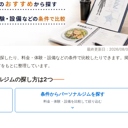
最終更新日：2026/08/0
探したり、料金・体験・設備などの条件で比較したりできます。
取材をもとに整理しています。
ルジムの探し方は2つ
条件からパーソナルジムを探す
料金・体験・設備を比較して絞り込む