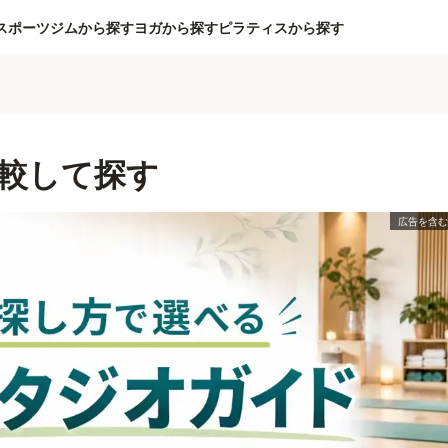
スポーツジムから探す
ヨガから探す
ピラティスから探す
較して探す