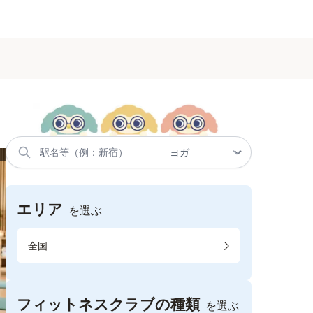
エリア
を選ぶ
全国
フィットネスクラブの種類
を選ぶ