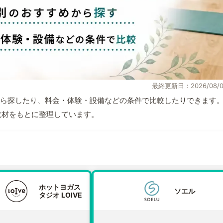
最終更新日：2026/08/0
ら探したり、料金・体験・設備などの条件で比較したりできます
自取材をもとに整理しています。
ホットヨガス
ソエル
タジオ LOIVE