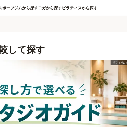
スポーツジムから探す
ヨガから探す
ピラティスから探す
較して探す