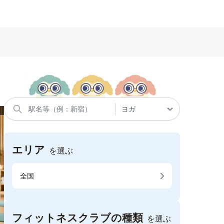
エリア
を選ぶ
全国
フィットネスクラブの種類
を選ぶ