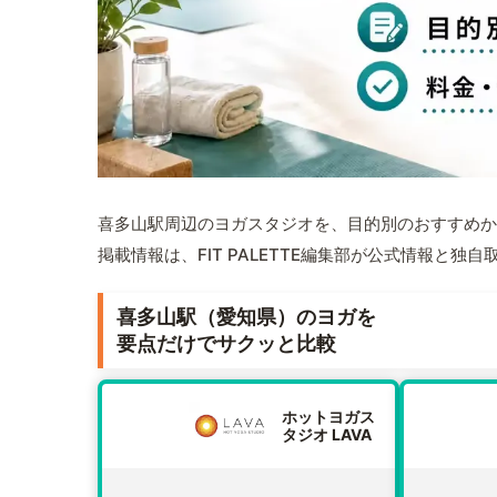
喜多山駅周辺のヨガスタジオを、目的別のおすすめか
掲載情報は、FIT PALETTE編集部が公式情報と独
喜多山駅（愛知県）のヨガを
要点だけでサクッと比較
ホットヨガス
タジオ LAVA