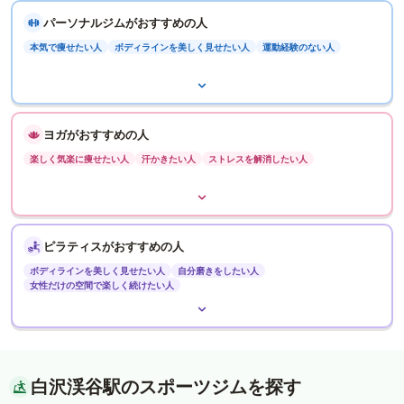
パーソナルジムがおすすめの人
本気で痩せたい人
ボディラインを美しく見せたい人
運動経験のない人
ヨガがおすすめの人
楽しく気楽に痩せたい人
汗かきたい人
ストレスを解消したい人
ピラティスがおすすめの人
ボディラインを美しく見せたい人
自分磨きをしたい人
女性だけの空間で楽しく続けたい人
白沢渓谷駅のスポーツジムを探す