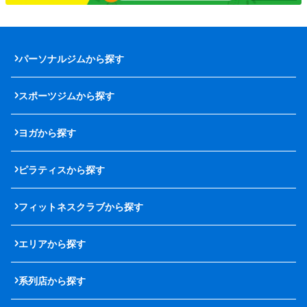
パーソナルジムから探す
スポーツジムから探す
ヨガから探す
ピラティスから探す
フィットネスクラブから探す
エリアから探す
系列店から探す