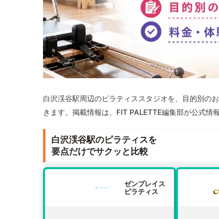
白沢渓谷駅周辺のピラティススタジオを、目的別のお
きます。掲載情報は、FIT PALETTE編集部が公
白沢渓谷駅のピラティスを
要点だけでサクッと比較
ゼンプレイス
ピラティス