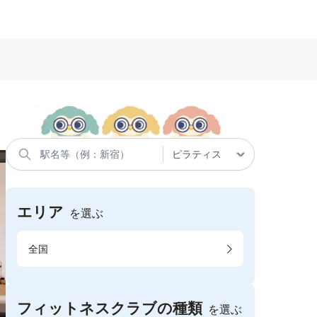
エリア
を選ぶ
全国
フィットネスクラブの種類
を選ぶ