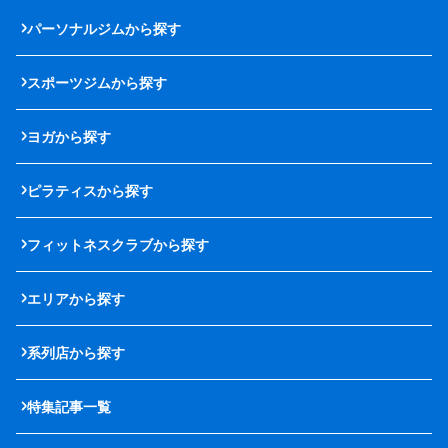
パーソナルジムから探す
スポーツジムから探す
ヨガから探す
ピラティスから探す
フィットネスクラブから探す
エリアから探す
系列店から探す
特集記事一覧