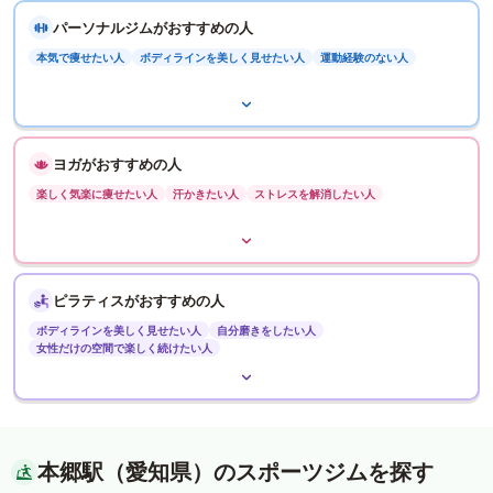
パーソナルジムがおすすめの人
本気で痩せたい人
ボディラインを美しく見せたい人
運動経験のない人
ヨガがおすすめの人
楽しく気楽に痩せたい人
汗かきたい人
ストレスを解消したい人
ピラティスがおすすめの人
ボディラインを美しく見せたい人
自分磨きをしたい人
女性だけの空間で楽しく続けたい人
本郷駅（愛知県）のスポーツジムを探す