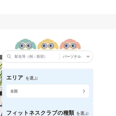
エリア
を選ぶ
全国
フィットネスクラブの種類
を選ぶ