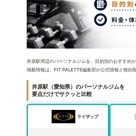
井原駅周辺のパーソナルジムを、目的別のおすすめか
掲載情報は、FIT PALETTE編集部が公式情報と独
井原駅（愛知県）のパーソナルジムを
要点だけでサクッと比較
ライザップ