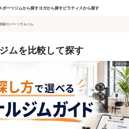
スポーツジムから探す
ヨガから探す
ピラティスから探す
原駅のパーソナルジム
ジムを比較して探す