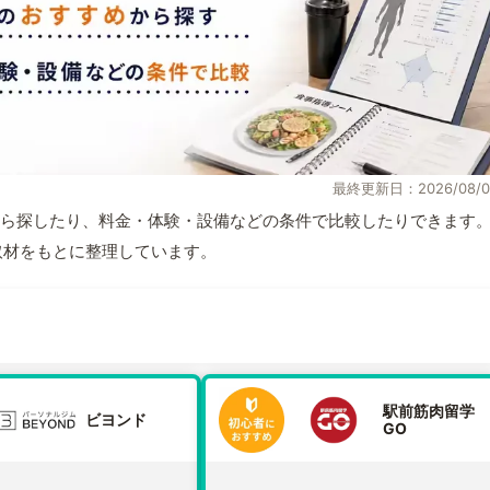
最終更新日：2026/08/0
ら探したり、料金・体験・設備などの条件で比較したりできます
自取材をもとに整理しています。
駅前筋肉留学
ビヨンド
GO