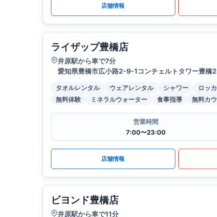
店舗情報
ライザップ豊橋店
井原駅から車で7分
愛知県豊橋市広小路2-9-1コンチェルトタワー豊橋2
タオルレンタル
ウェアレンタル
シャワー
ロッカ
無料体験
ミネラルウォーター
食事指導
無料カウ
営業時間
7:00〜23:00
店舗情報
ビヨンド豊橋店
井原駅から車で11分