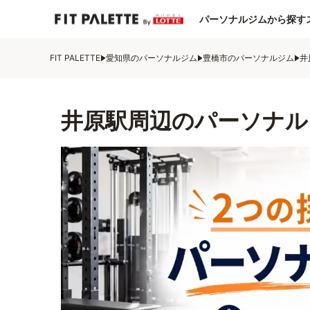
パーソナルジムから探す
FIT PALETTE
愛知県のパーソナルジム
豊橋市のパーソナルジム
井
井原駅周辺のパーソナル