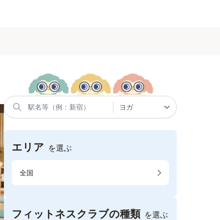
エリア
を選ぶ
全国
フィットネスクラブの種類
を選ぶ