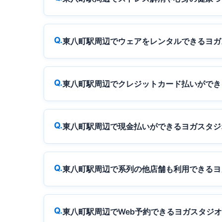
東八町駅周辺でウェアをレンタルできるヨガ
東八町駅周辺でクレジットカード払いができ
東八町駅周辺で現金払いができるヨガスタジ
東八町駅周辺で系列の他店舗も利用できるヨ
東八町駅周辺でWeb予約できるヨガスタジ