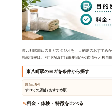
東八町駅周辺のヨガスタジオを、目的別のおすすめか
掲載情報は、FIT PALETTE編集部が公式情報と独
東八町駅のヨガを条件から探す
現在の条件
すべての店舗 / おすすめ順
料金・体験・特徴を比べる