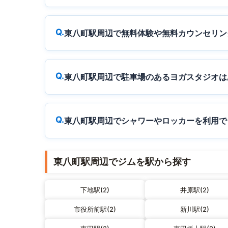
東八町駅周辺で無料体験や無料カウンセリン
東八町駅周辺で駐車場のあるヨガスタジオは
東八町駅周辺でシャワーやロッカーを利用で
東八町駅周辺でジムを駅から探す
下地駅(2)
井原駅(2)
市役所前駅(2)
新川駅(2)