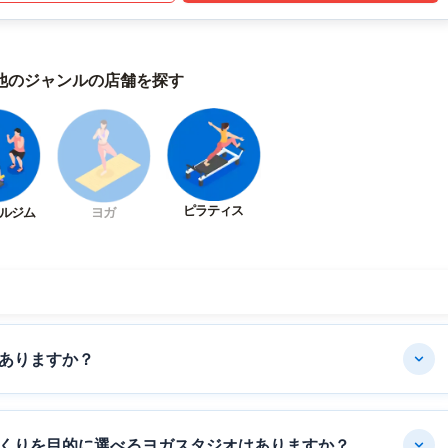
他のジャンルの店舗を探す
ピラティス
ルジム
ヨガ
ありますか？
くりを目的に選べるヨガスタジオはありますか？