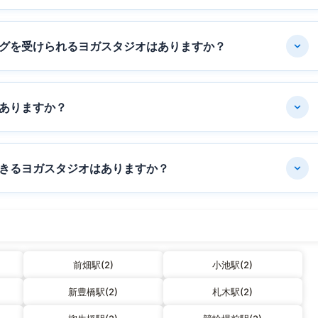
グを受けられるヨガスタジオはありますか？
ありますか？
きるヨガスタジオはありますか？
前畑駅(2)
小池駅(2)
新豊橋駅(2)
札木駅(2)