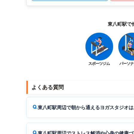
東八町駅で
スポーツジム
パーソナ
よくある質問
東八町駅周辺で朝から通えるヨガスタジオは
東八町駅周辺でストレス解消や心身の健康づ