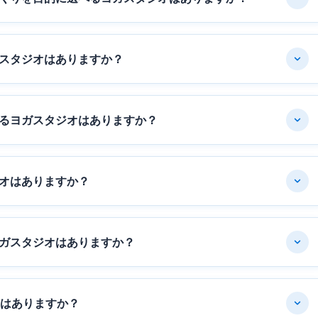
スタジオはありますか？
るヨガスタジオはありますか？
オはありますか？
ガスタジオはありますか？
オはありますか？