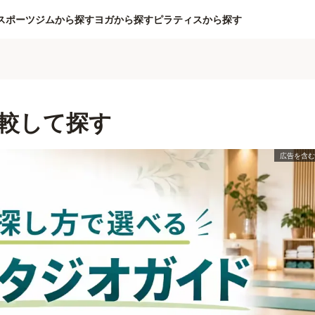
スポーツジムから探す
ヨガから探す
ピラティスから探す
較して探す