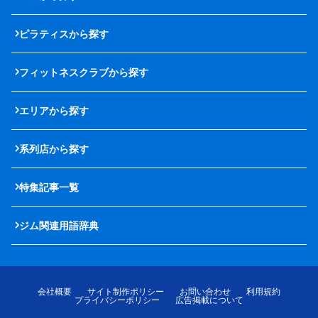
ピラティスから探す
フィットネスクラブから探す
エリアから探す
系列店から探す
特集記事一覧
ジム関連用語辞典
会社概要
サイト制作ポリシー
お問い合わせ
利用規約
プライバシーポリシー
広告掲載について