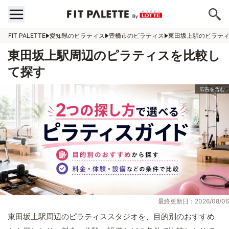
FIT PALETTE
愛知県のピラティス
豊橋市のピラティス
東田坂上駅のピラテ
東田坂上駅周辺のピラティスを比較し
て探す
最終更新日：2026/08/06
東田坂上駅周辺のピラティススタジオを、目的別のおすすめ