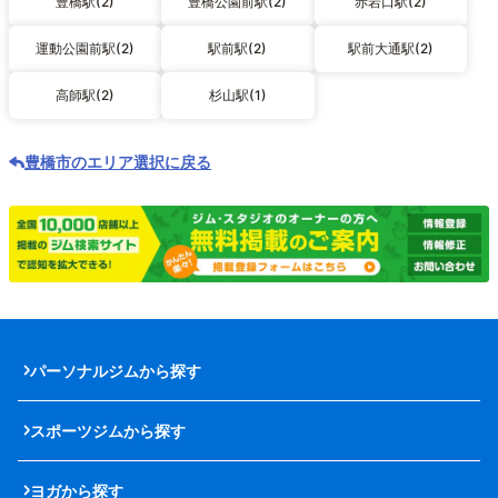
豊橋駅(2)
豊橋公園前駅(2)
赤岩口駅(2)
運動公園前駅(2)
駅前駅(2)
駅前大通駅(2)
高師駅(2)
杉山駅(1)
豊橋市のエリア選択に戻る
パーソナルジムから探す
スポーツジムから探す
ヨガから探す