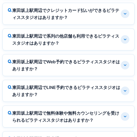
東田坂上駅周辺でクレジットカード払いができるピラテ
ィススタジオはありますか？
東田坂上駅周辺で系列の他店舗も利用できるピラティス
スタジオはありますか？
東田坂上駅周辺でWeb予約できるピラティススタジオは
ありますか？
東田坂上駅周辺でLINE予約できるピラティススタジオは
ありますか？
東田坂上駅周辺で無料体験や無料カウンセリングを受け
られるピラティススタジオはありますか？