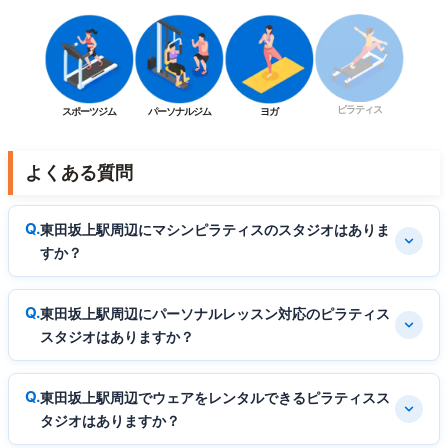
ピラティス
スポーツジム
パーソナルジム
ヨガ
よくある質問
東田坂上駅周辺にマシンピラティスのスタジオはありま
すか？
東田坂上駅周辺にパーソナルレッスン対応のピラティス
スタジオはありますか？
東田坂上駅周辺でウェアをレンタルできるピラティスス
タジオはありますか？