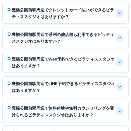
豊橋公園前駅周辺でクレジットカード払いができるピラ
ティススタジオはありますか？
豊橋公園前駅周辺で系列の他店舗も利用できるピラティ
ススタジオはありますか？
豊橋公園前駅周辺でWeb予約できるピラティススタジオ
はありますか？
豊橋公園前駅周辺でLINE予約できるピラティススタジオ
はありますか？
豊橋公園前駅周辺で無料体験や無料カウンセリングを受
けられるピラティススタジオはありますか？