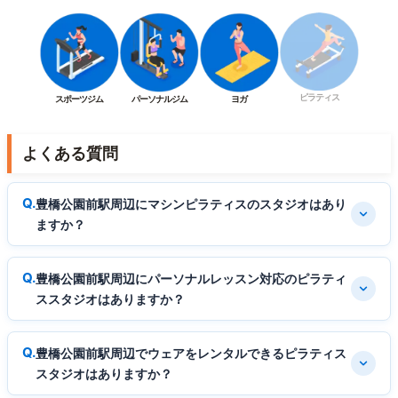
ピラティス
スポーツジム
パーソナルジム
ヨガ
よくある質問
豊橋公園前駅周辺にマシンピラティスのスタジオはあり
ますか？
豊橋公園前駅周辺にパーソナルレッスン対応のピラティ
ススタジオはありますか？
豊橋公園前駅周辺でウェアをレンタルできるピラティス
スタジオはありますか？