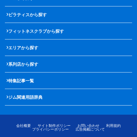
ピラティスから探す
フィットネスクラブから探す
エリアから探す
系列店から探す
特集記事一覧
ジム関連用語辞典
会社概要
サイト制作ポリシー
お問い合わせ
利用規約
プライバシーポリシー
広告掲載について