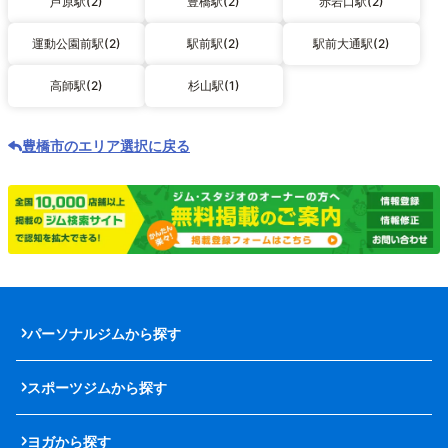
芦原駅(2)
豊橋駅(2)
赤岩口駅(2)
運動公園前駅(2)
駅前駅(2)
駅前大通駅(2)
高師駅(2)
杉山駅(1)
豊橋市のエリア選択に戻る
パーソナルジムから探す
スポーツジムから探す
ヨガから探す