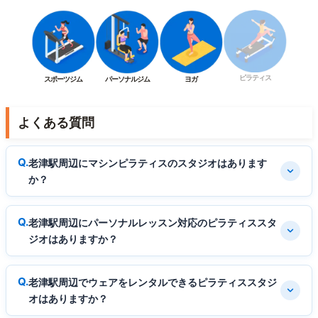
ピラティス
スポーツジム
パーソナルジム
ヨガ
よくある質問
老津駅周辺にマシンピラティスのスタジオはあります
か？
老津駅周辺にパーソナルレッスン対応のピラティススタ
ジオはありますか？
老津駅周辺でウェアをレンタルできるピラティススタジ
オはありますか？