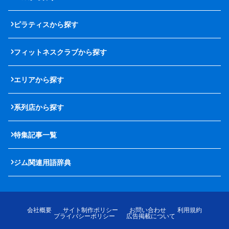
ピラティスから探す
フィットネスクラブから探す
エリアから探す
系列店から探す
特集記事一覧
ジム関連用語辞典
会社概要
サイト制作ポリシー
お問い合わせ
利用規約
プライバシーポリシー
広告掲載について