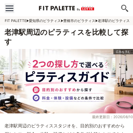
FIT PALETTE
愛知県のピラティス
豊橋市のピラティス
老津駅のピラティス
老津駅周辺のピラティスを比較して探
す
最終更新日：2026/08/10
老津駅周辺のピラティススタジオを、目的別のおすすめから