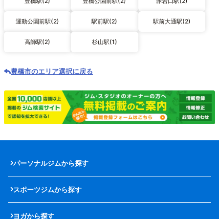
豊橋駅(2)
豊橋公園前駅(2)
赤岩口駅(2)
運動公園前駅(2)
駅前駅(2)
駅前大通駅(2)
高師駅(2)
杉山駅(1)
豊橋市のエリア選択に戻る
パーソナルジムから探す
スポーツジムから探す
ヨガから探す