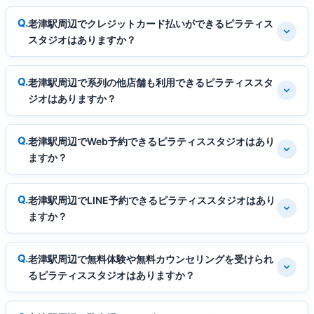
老津駅周辺でクレジットカード払いができるピラティス
スタジオはありますか？
老津駅周辺で系列の他店舗も利用できるピラティススタ
ジオはありますか？
老津駅周辺でWeb予約できるピラティススタジオはあり
ますか？
老津駅周辺でLINE予約できるピラティススタジオはあり
ますか？
老津駅周辺で無料体験や無料カウンセリングを受けられ
るピラティススタジオはありますか？