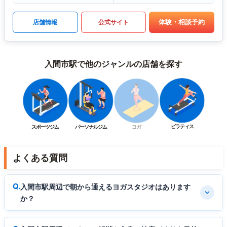
体験・相談予約
店舗情報
公式サイト
入間市駅で他のジャンルの店舗を探す
ピラティス
スポーツジム
パーソナルジム
ヨガ
よくある質問
入間市駅周辺で朝から通えるヨガスタジオはあります
か？