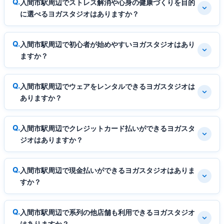
入間市駅周辺でストレス解消や心身の健康づくりを目的
に選べるヨガスタジオはありますか？
入間市駅周辺で初心者が始めやすいヨガスタジオはあり
ますか？
入間市駅周辺でウェアをレンタルできるヨガスタジオは
ありますか？
入間市駅周辺でクレジットカード払いができるヨガスタ
ジオはありますか？
入間市駅周辺で現金払いができるヨガスタジオはありま
すか？
入間市駅周辺で系列の他店舗も利用できるヨガスタジオ
はありますか？