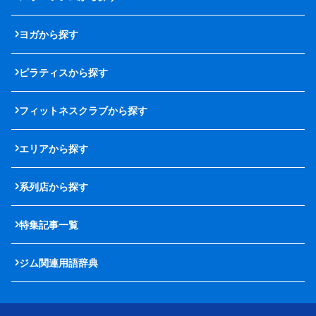
ヨガから探す
ピラティスから探す
フィットネスクラブから探す
エリアから探す
系列店から探す
特集記事一覧
ジム関連用語辞典