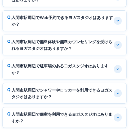
入間市駅周辺でWeb予約できるヨガスタジオはあります
か？
入間市駅周辺で無料体験や無料カウンセリングを受けら
れるヨガスタジオはありますか？
入間市駅周辺で駐車場のあるヨガスタジオはあります
か？
入間市駅周辺でシャワーやロッカーを利用できるヨガス
タジオはありますか？
入間市駅周辺で個室を利用できるヨガスタジオはありま
すか？