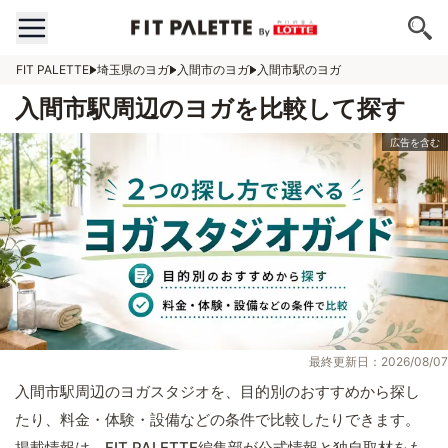
FIT PALETTE
埼玉県のヨガ
入間市のヨガ
入間市駅のヨガ
入間市駅周辺のヨガを比較して探す
最終更新日：2026/08/07
入間市駅周辺のヨガスタジオを、目的別のおすすめから探し
たり、料金・体験・設備などの条件で比較したりできます。
掲載情報は、FIT PALETTE編集部が公式情報と独自取材をも