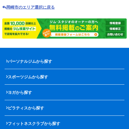
岡崎市のエリア選択に戻る
パーソナルジムから探す
スポーツジムから探す
ヨガから探す
ピラティスから探す
フィットネスクラブから探す