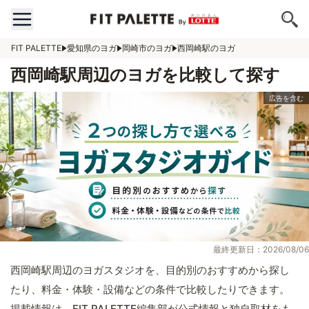
FIT PALETTE
愛知県のヨガ
岡崎市のヨガ
西岡崎駅のヨガ
西岡崎駅周辺のヨガを比較して探す
最終更新日：2026/08/06
西岡崎駅周辺のヨガスタジオを、目的別のおすすめから探し
たり、料金・体験・設備などの条件で比較したりできます。
掲載情報は、FIT PALETTE編集部が公式情報と独自取材をも