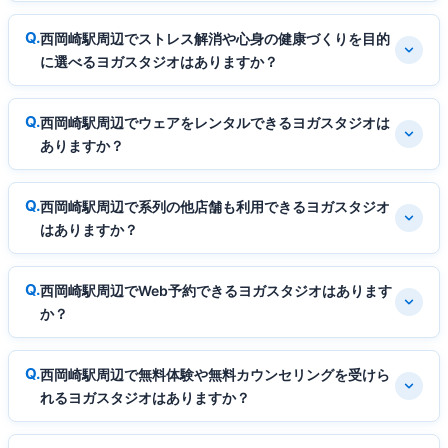
西岡崎駅周辺でストレス解消や心身の健康づくりを目的
に選べるヨガスタジオはありますか？
西岡崎駅周辺でウェアをレンタルできるヨガスタジオは
ありますか？
西岡崎駅周辺で系列の他店舗も利用できるヨガスタジオ
はありますか？
西岡崎駅周辺でWeb予約できるヨガスタジオはあります
か？
西岡崎駅周辺で無料体験や無料カウンセリングを受けら
れるヨガスタジオはありますか？