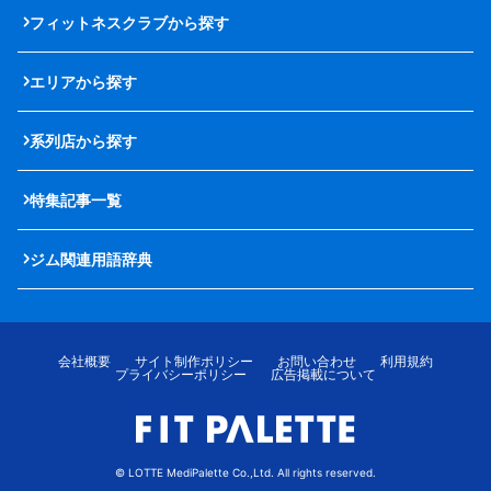
フィットネスクラブから探す
エリアから探す
系列店から探す
特集記事一覧
ジム関連用語辞典
会社概要
サイト制作ポリシー
お問い合わせ
利用規約
プライバシーポリシー
広告掲載について
© LOTTE MediPalette Co.,Ltd. All rights reserved.