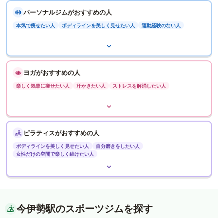
パーソナルジムがおすすめの人
本気で痩せたい人
ボディラインを美しく見せたい人
運動経験のない人
ヨガがおすすめの人
楽しく気楽に痩せたい人
汗かきたい人
ストレスを解消したい人
ピラティスがおすすめの人
ボディラインを美しく見せたい人
自分磨きをしたい人
女性だけの空間で楽しく続けたい人
今伊勢駅のスポーツジムを探す