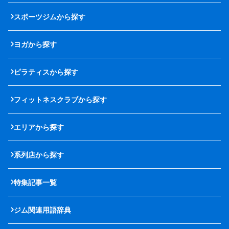
スポーツジムから探す
ヨガから探す
ピラティスから探す
フィットネスクラブから探す
エリアから探す
系列店から探す
特集記事一覧
ジム関連用語辞典