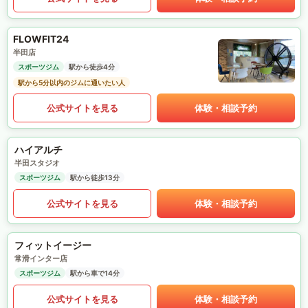
FLOWFIT24
半田店
スポーツジム
駅から徒歩4分
駅から5分以内のジムに通いたい人
公式サイトを見る
体験・相談予約
ハイアルチ
半田スタジオ
スポーツジム
駅から徒歩13分
公式サイトを見る
体験・相談予約
フィットイージー
常滑インター店
スポーツジム
駅から車で14分
公式サイトを見る
体験・相談予約