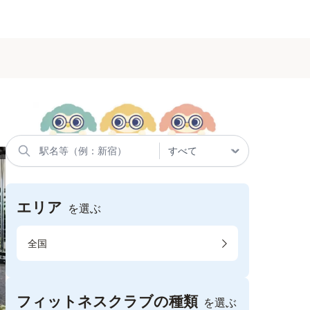
エリア
を選ぶ
全国
フィットネスクラブの種類
を選ぶ