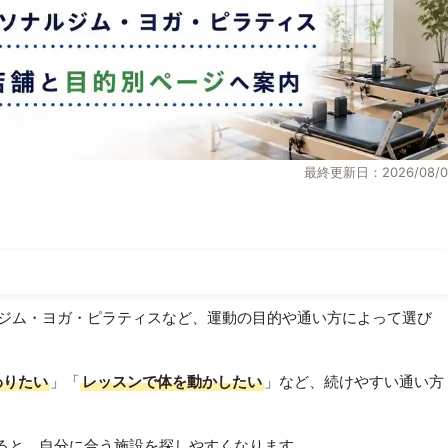
最終更新日：2026/08/0
ジム・ヨガ・ピラティスなど、運動の目的や通い方によって選び
わりたい
」「
レッスンで体を動かしたい
」など、続けやすい通い方
ると、自分に合う施設を探しやすくなります。