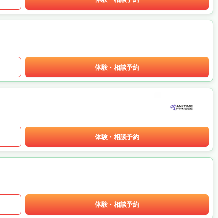
体験・相談予約
体験・相談予約
体験・相談予約