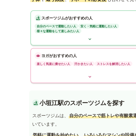
スポーツジムがおすすめの人
自分のペースで運動したい人
安く・気軽に運動したい人
様々な運動をして楽しみたい人
ヨガがおすすめの人
楽しく気楽に痩せたい人
汗かきたい人
ストレスを解消したい人
小垣江駅のスポーツジムを探す
スポーツジムは、
自分のペースで筋トレや有酸素
いています。
気軽に運動を始めたい
、
いろいろなマシンや設備