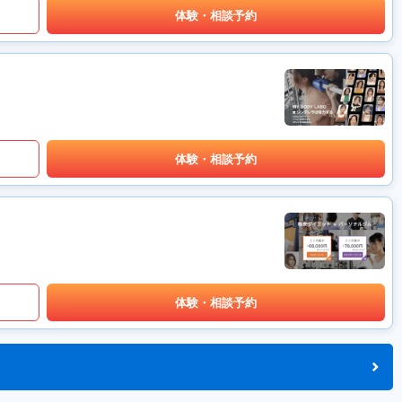
体験・相談予約
体験・相談予約
体験・相談予約