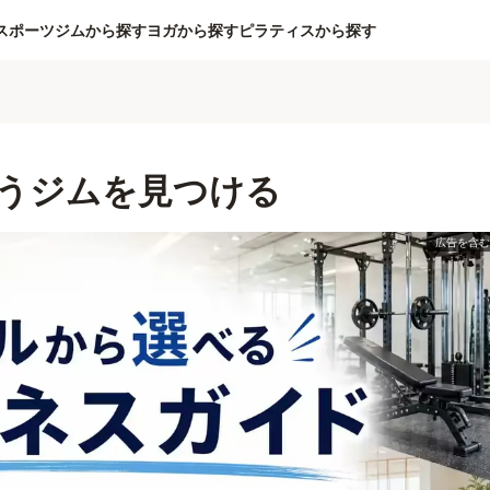
スポーツジムから探す
ヨガから探す
ピラティスから探す
うジムを見つける