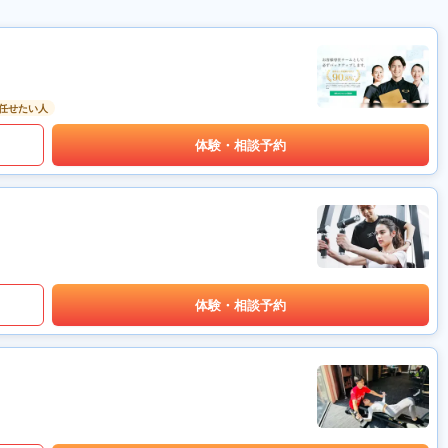
任せたい人
体験・相談予約
体験・相談予約