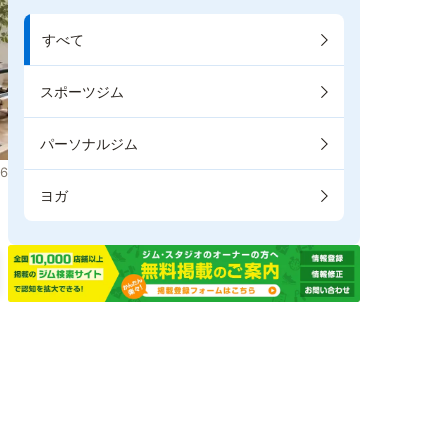
すべて
スポーツジム
パーソナルジム
6
ヨガ