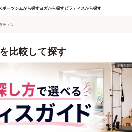
スポーツジムから探す
ヨガから探す
ピラティスから探す
ラティス
を比較して探す