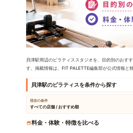
貝津駅周辺のピラティススタジオを、目的別のおすす
す。掲載情報は、FIT PALETTE編集部が公式情
貝津駅のピラティスを条件から探す
現在の条件
すべての店舗 / おすすめ順
料金・体験・特徴を比べる