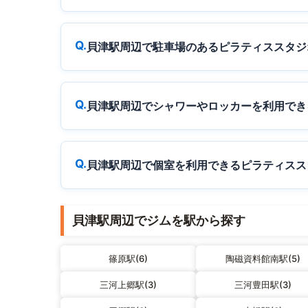
貝津駅周辺で駐車場のあるピラティススタジ
貝津駅周辺でシャワーやロッカーを利用でき
貝津駅周辺で個室を利用できるピラティスス
貝津駅周辺でジムを駅から探す
篠原駅(6)
陶磁資料館南駅(5)
三河上郷駅(3)
三河豊田駅(3)