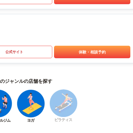
体験・相談予約
公式サイト
のジャンルの店舗を探す
ピラティス
ルジム
ヨガ