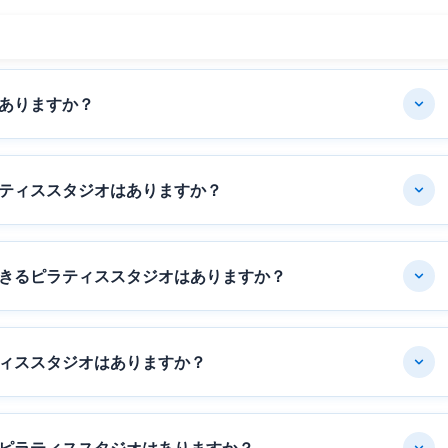
ありますか？
ティススタジオはありますか？
きるピラティススタジオはありますか？
ィススタジオはありますか？