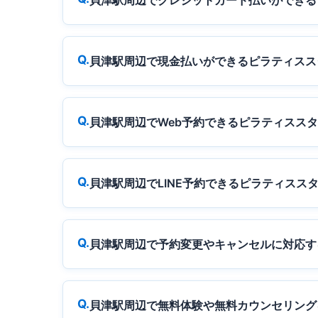
貝津駅周辺でクレジットカード払いができる
貝津駅周辺で現金払いができるピラティスス
貝津駅周辺でWeb予約できるピラティスス
貝津駅周辺でLINE予約できるピラティスス
貝津駅周辺で予約変更やキャンセルに対応す
貝津駅周辺で無料体験や無料カウンセリング