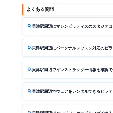
よくある質問
貝津駅周辺にマシンピラティスのスタジオは
貝津駅周辺にパーソナルレッスン対応のピラ
貝津駅周辺でインストラクター情報を確認で
貝津駅周辺でウェアをレンタルできるピラテ