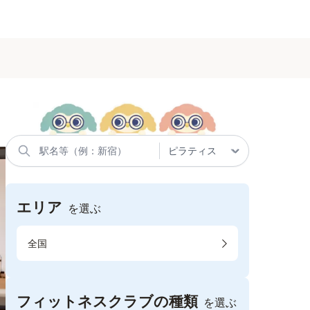
エリア
を選ぶ
全国
フィットネスクラブの種類
を選ぶ