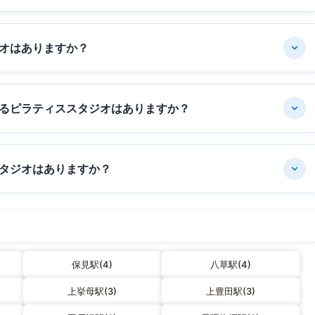
オはありますか？
るピラティススタジオはありますか？
タジオはありますか？
保見駅(4)
八草駅(4)
上挙母駅(3)
上豊田駅(3)