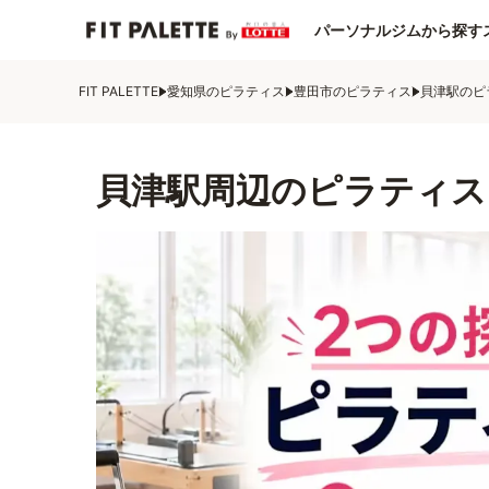
パーソナルジムから探す
FIT PALETTE
愛知県のピラティス
豊田市のピラティス
貝津駅のピ
貝津駅周辺のピラティス