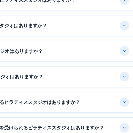
ピラティススタジオはありますか？
タジオはありますか？
タジオはありますか？
タジオはありますか？
るピラティススタジオはありますか？
を受けられるピラティススタジオはありますか？