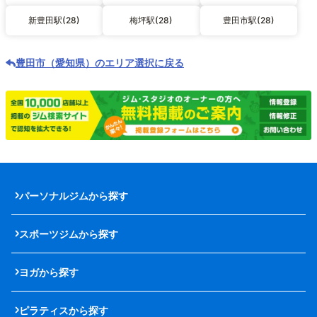
新豊田駅(28)
梅坪駅(28)
豊田市駅(28)
豊田市（愛知県）のエリア選択に戻る
パーソナルジムから探す
スポーツジムから探す
ヨガから探す
ピラティスから探す