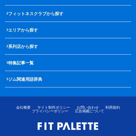
フィットネスクラブから探す
エリアから探す
系列店から探す
特集記事一覧
ジム関連用語辞典
会社概要
サイト制作ポリシー
お問い合わせ
利用規約
プライバシーポリシー
広告掲載について