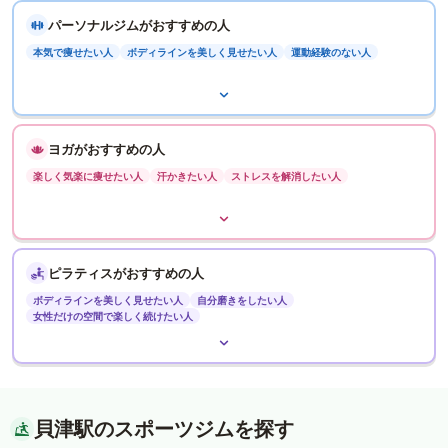
パーソナルジムがおすすめの人
本気で痩せたい人
ボディラインを美しく見せたい人
運動経験のない人
ヨガがおすすめの人
楽しく気楽に痩せたい人
汗かきたい人
ストレスを解消したい人
ピラティスがおすすめの人
ボディラインを美しく見せたい人
自分磨きをしたい人
女性だけの空間で楽しく続けたい人
貝津駅のスポーツジムを探す