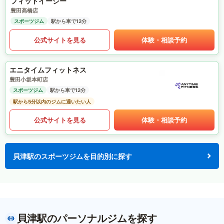
フィットイージー
豊田高橋店
スポーツジム
駅から車で12分
公式サイトを見る
体験・相談予約
エニタイムフィットネス
豊田小坂本町店
スポーツジム
駅から車で12分
駅から5分以内のジムに通いたい人
公式サイトを見る
体験・相談予約
貝津駅のスポーツジムを目的別に探す
貝津駅のパーソナルジムを探す